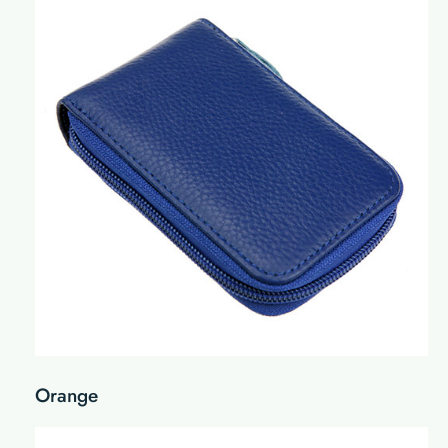
Orange