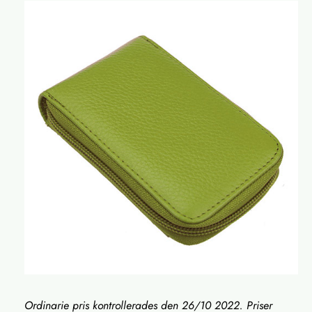
Ordinarie pris kontrollerades den 26/10 2022. Priser