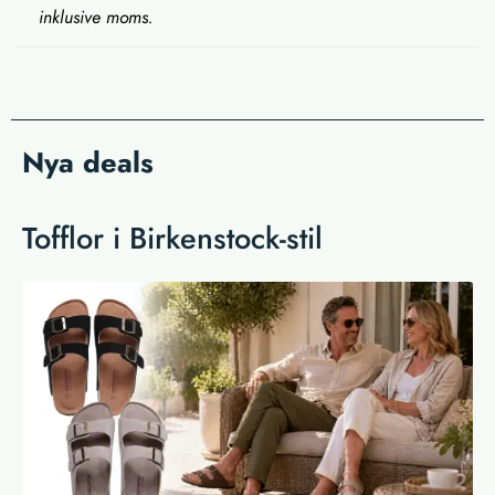
inklusive moms.
Nya deals
Tofflor i Birkenstock-stil