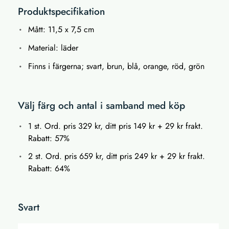
Produktspecifikation
Mått: 11,5 x 7,5 cm
Material: läder
Finns i färgerna; svart, brun, blå, orange, röd, grön
Välj färg och antal i samband med köp
1 st. Ord. pris 329 kr, ditt pris 149 kr + 29 kr frakt.
Rabatt: 57%
2 st. Ord. pris 659 kr, ditt pris 249 kr + 29 kr frakt.
Rabatt: 64%
Svart