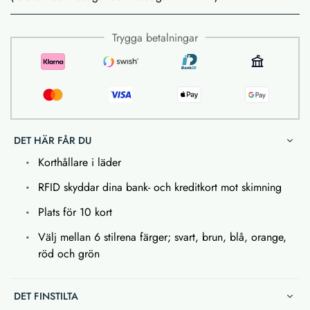
Trygga betalningar
DET HÄR FÅR DU
Korthållare i läder
RFID skyddar dina bank- och kreditkort mot skimning
Plats för 10 kort
Välj mellan 6 stilrena färger; svart, brun, blå, orange,
röd och grön
DET FINSTILTA