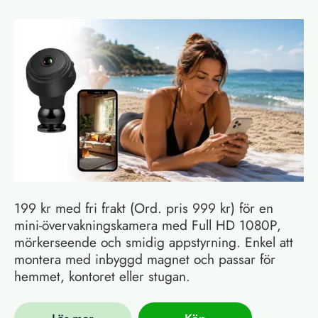
199 kr med fri frakt (Ord. pris 999 kr) för en
mini-övervakningskamera med Full HD 1080P,
mörkerseende och smidig appstyrning. Enkel att
montera med inbyggd magnet och passar för
hemmet, kontoret eller stugan.