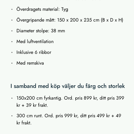
Överdragets material: Tyg
Övergripande mått: 150 x 200 x 235 cm (B x D x H)
Diameter stolpe: 38 mm
Med luftventilation
Inklusive 6 ribbor
Med remskiva
I samband med köp väljer du färg och storlek
150x200 cm fyrkantig. Ord. pris 899 kr, ditt pris 399
kr + 39 kr frakt.
300 cm runt. Ord. pris 999 kr, ditt pris 499 kr + 49
kr frakt.