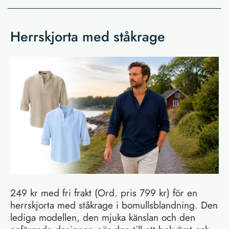
Herrskjorta med ståkrage
249 kr med fri frakt (Ord. pris 799 kr) för en
herrskjorta med ståkrage i bomullsblandning. Den
lediga modellen, den mjuka känslan och den