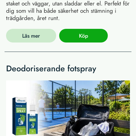
staket och väggar, utan sladdar eller el. Perfekt för
dig som vill ha både säkerhet och stämning i
trädgården, året runt.
Läs mer
Köp
Deodoriserande fotspray