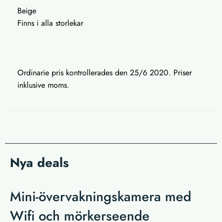
Beige
Finns i alla storlekar
Ordinarie pris kontrollerades den 25/6 2020. Priser
inklusive moms.
Nya deals
Mini-övervakningskamera med
Wifi och mörkerseende