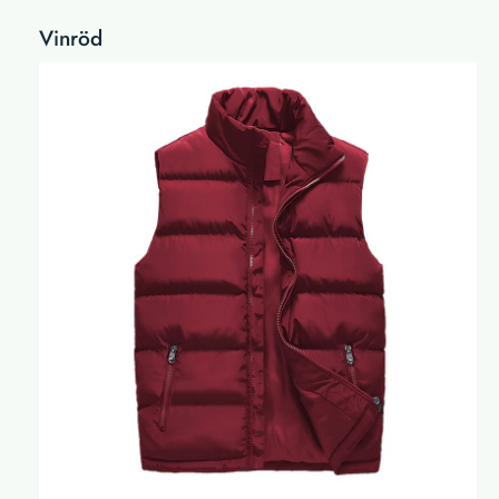
Vinröd