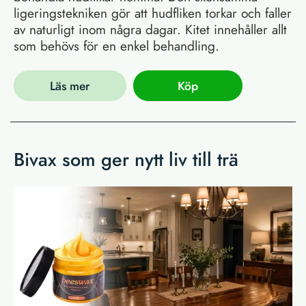
ligeringstekniken gör att hudfliken torkar och faller
av naturligt inom några dagar. Kitet innehåller allt
som behövs för en enkel behandling.
Läs mer
Köp
Bivax som ger nytt liv till trä