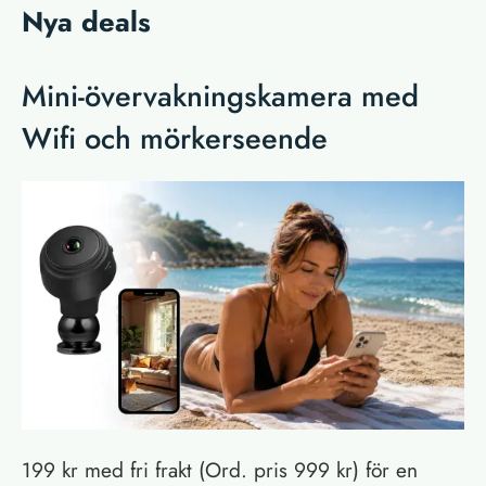
Nya deals
Mini-övervakningskamera med
Wifi och mörkerseende
199 kr med fri frakt (Ord. pris 999 kr) för en