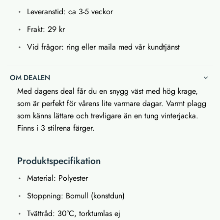
Leveranstid: ca 3-5 veckor
Frakt: 29 kr
Vid frågor: ring eller maila med vår kundtjänst
OM DEALEN
Med dagens deal får du en snygg väst med hög krage,
som är perfekt för vårens lite varmare dagar. Varmt plagg
som känns lättare och trevligare än en tung vinterjacka.
Finns i 3 stilrena färger.
Produktspecifikation
Material: Polyester
Stoppning: Bomull (konstdun)
Tvättråd: 30°C, torktumlas ej