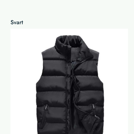
Svart