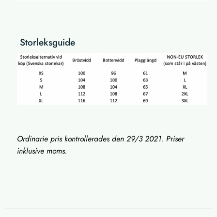
Storleksguide
Ordinarie pris kontrollerades den 29/3
2021. Priser
inklusive moms.