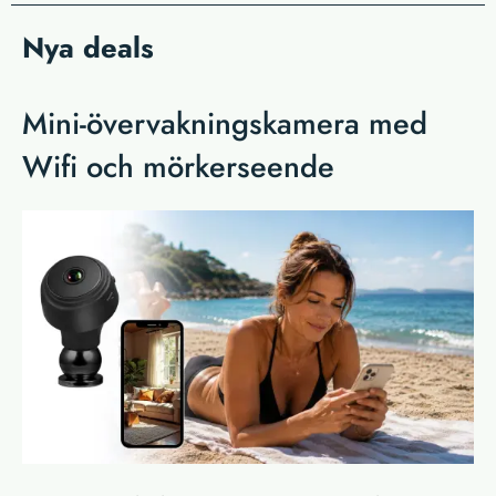
Nya deals
Mini-övervakningskamera med
Wifi och mörkerseende