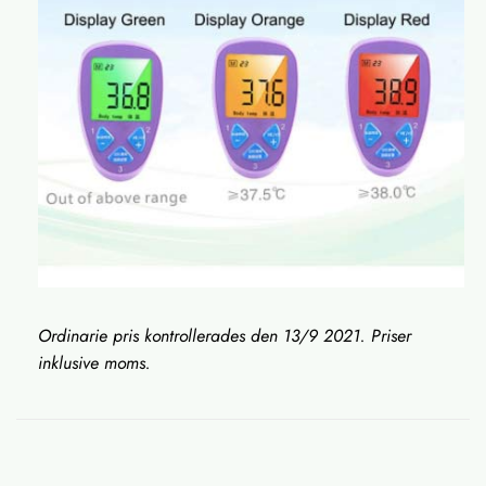
Ordinarie pris kontrollerades den 13/9 2021. Priser
inklusive moms.