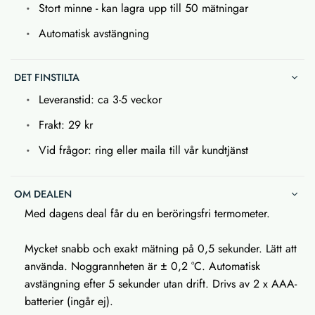
Stort minne - kan lagra upp till 50 mätningar
Automatisk avstängning
DET FINSTILTA
Leveranstid: ca 3-5 veckor
Frakt: 29 kr
Vid frågor: ring eller maila till vår kundtjänst
OM DEALEN
Med dagens deal får du en beröringsfri termometer.
Mycket snabb och exakt mätning på 0,5 sekunder. Lätt att
använda. Noggrannheten är ± 0,2 °C. Automatisk
avstängning efter 5 sekunder utan drift. Drivs av 2 x AAA-
batterier (ingår ej).