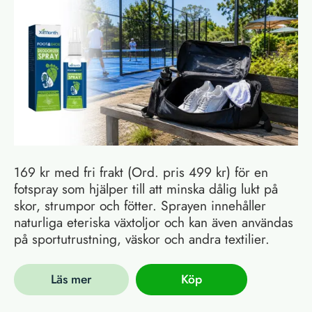
169 kr med fri frakt (Ord. pris 499 kr) för en
fotspray som hjälper till att minska dålig lukt på
skor, strumpor och fötter. Sprayen innehåller
naturliga eteriska växtoljor och kan även användas
på sportutrustning, väskor och andra textilier.
Läs mer
Köp