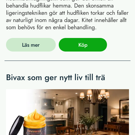
behandla hudflikar hemma. Den skonsamma
ligeringstekniken gör att hudfliken torkar och faller
av naturligt inom några dagar. Kitet innehåller allt
som behövs för en enkel behandling.
Läs mer
Köp
Bivax som ger nytt liv till trä