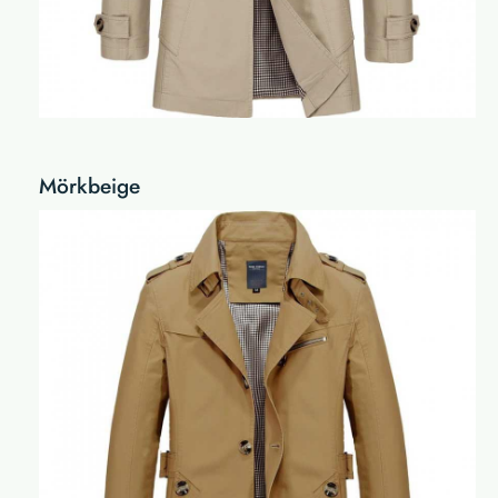
Mörkbeige