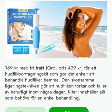
169 kr med fri frakt (Ord. pris 499 kr) för ett
hudflikborttagningskit som gör det enkelt att
behandla hudflikar hemma. Den skonsamma
ligeringstekniken gör att hudfliken torkar och faller
av naturligt inom några dagar. Kitet innehåller allt
som behövs för en enkel behandling.