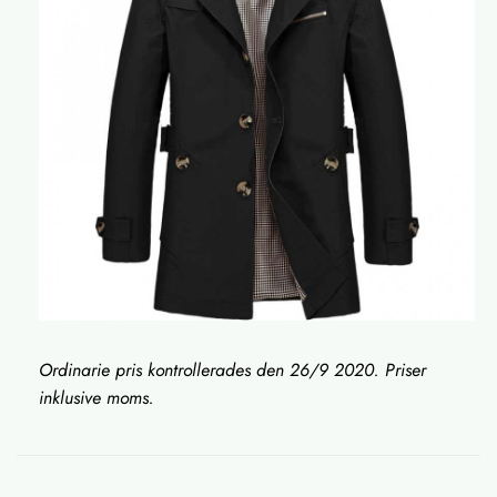
Ordinarie pris kontrollerades den 26/9 2020. Priser
inklusive moms.