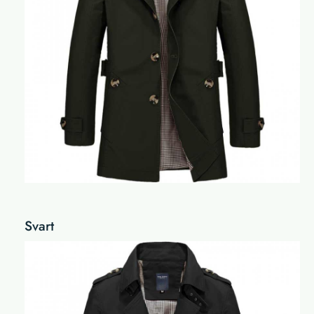
Svart