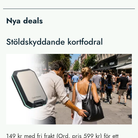
Nya deals
Stöldskyddande kortfodral
149 kr med fri frakt (Ord. pris 599 kr) för ett