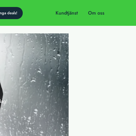
Kundtjänst
Om oss
dag!