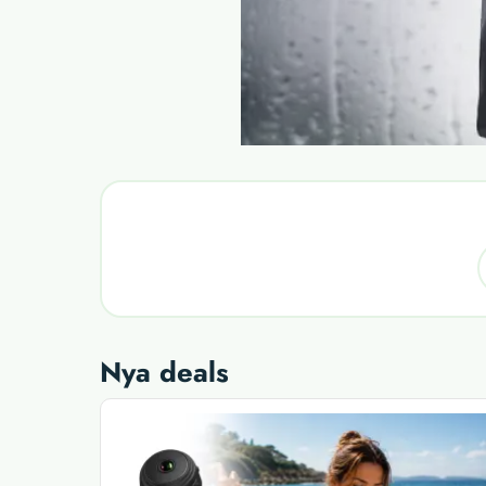
Nya deals