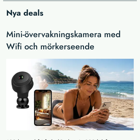
Nya deals
Mini-övervakningskamera med
Wifi och mörkerseende