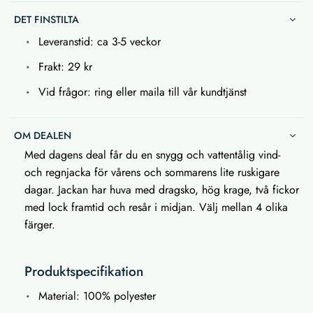
DET FINSTILTA
Leveranstid: ca 3-5 veckor
Frakt: 29 kr
Vid frågor: ring eller maila till vår kundtjänst
OM DEALEN
Med dagens deal får du en snygg och vattentålig vind-
och regnjacka för vårens och sommarens lite ruskigare
dagar. Jackan har huva med dragsko, hög krage, två fickor
med lock framtid och resår i midjan. Välj mellan 4 olika
färger.
Produktspecifikation
Material: 100% polyester