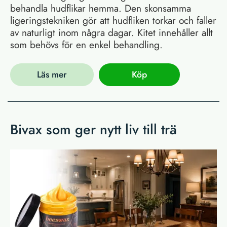
behandla hudflikar hemma. Den skonsamma
ligeringstekniken gör att hudfliken torkar och faller
av naturligt inom några dagar. Kitet innehåller allt
som behövs för en enkel behandling.
Läs mer
Köp
Bivax som ger nytt liv till trä