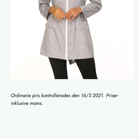
Ordinarie pris kontrollerades den 16/3 2021. Priser
inklusive moms.