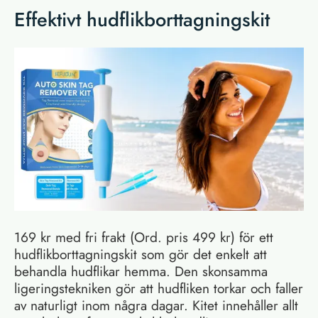
Effektivt hudflikborttagningskit
169 kr med fri frakt (Ord. pris 499 kr) för ett
hudflikborttagningskit som gör det enkelt att
behandla hudflikar hemma. Den skonsamma
ligeringstekniken gör att hudfliken torkar och faller
av naturligt inom några dagar. Kitet innehåller allt