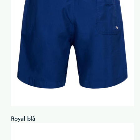
Royal blå