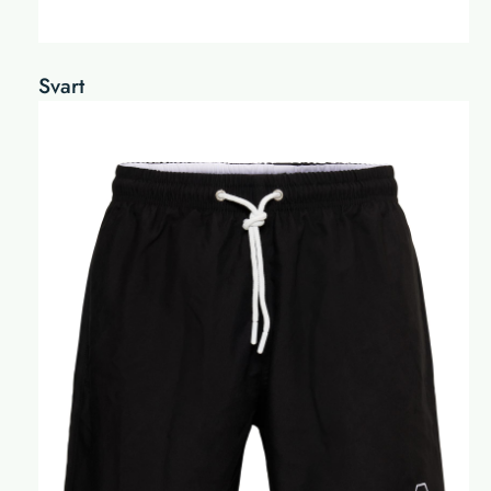
Svart