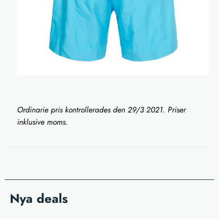
Ordinarie pris kontrollerades den 29/3 2021. Priser
inklusive moms.
Nya deals