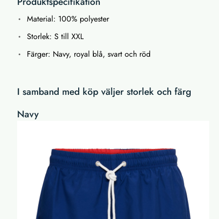
Produktspecifikation
Material: 100% polyester
Storlek: S till XXL
Färger: Navy, royal blå, svart och röd
I samband med köp väljer storlek och färg
Navy