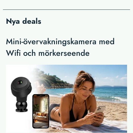
Nya deals
Mini-övervakningskamera med
Wifi och mörkerseende