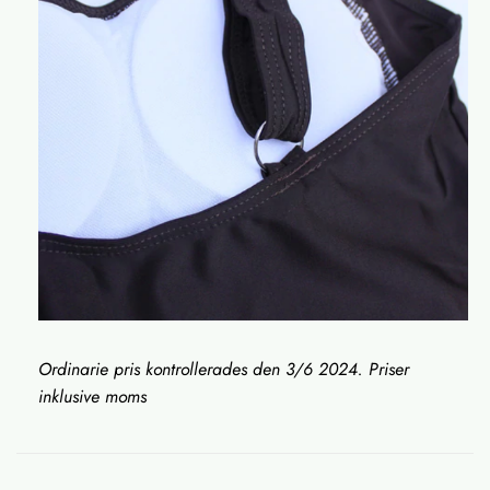
Ordinarie pris kontrollerades den 3/6 2024. Priser
inklusive moms