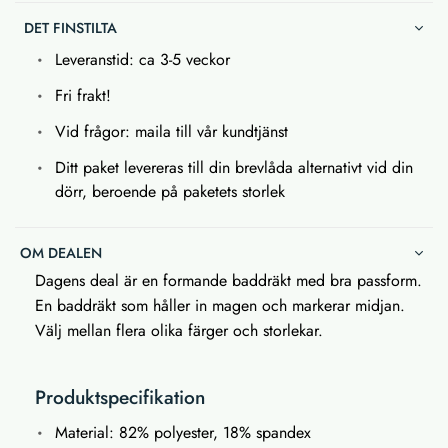
DET FINSTILTA
Leveranstid: ca 3-5 veckor
Fri frakt!
Vid frågor: maila till vår kundtjänst
Ditt paket levereras till din brevlåda alternativt vid din
dörr, beroende på paketets storlek
OM DEALEN
Dagens deal är en formande baddräkt med bra passform.
En baddräkt som håller in magen och markerar midjan.
Välj mellan flera olika färger och storlekar.
Produktspecifikation
Material: 82% polyester, 18% spandex