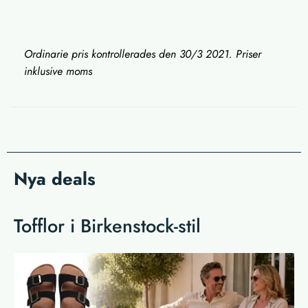
Ordinarie pris kontrollerades den 30/3 2021. Priser
inklusive moms
Nya deals
Tofflor i Birkenstock-stil