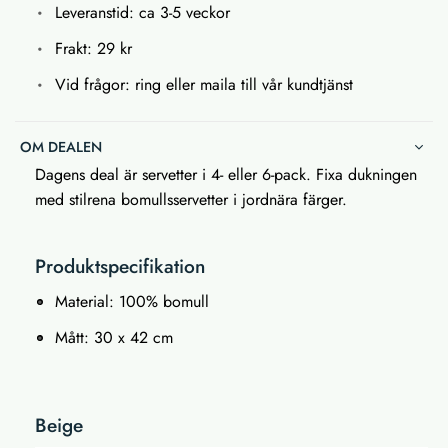
Leveranstid: ca 3-5 veckor
Frakt: 29 kr
Vid frågor: ring eller maila till vår kundtjänst
OM DEALEN
Dagens deal är servetter i 4- eller 6-pack. Fixa dukningen
med stilrena bomullsservetter i jordnära färger.
Produktspecifikation
Material: 100% bomull
Mått: 30 x 42 cm
Beige