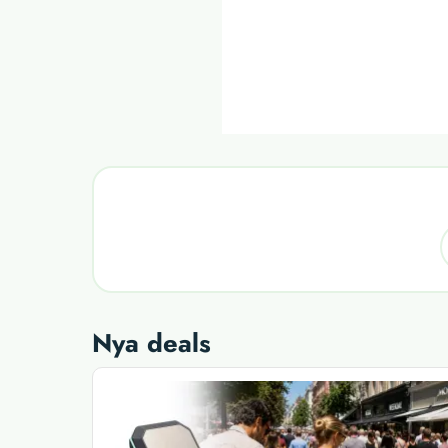
Nya deals