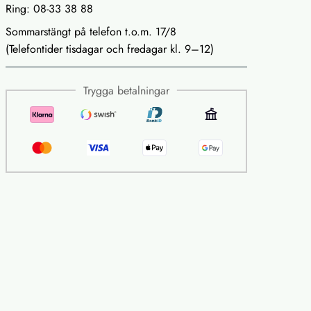
Ring: 08-33 38 88
Sommarstängt på telefon t.o.m. 17/8
(Telefontider tisdagar och fredagar kl. 9–12)
Trygga betalningar