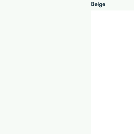
Beige