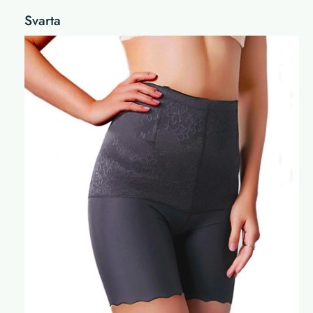
Svarta