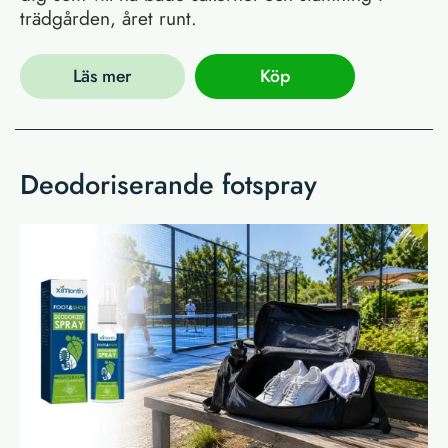
trädgården, året runt.
Läs mer
Köp
Deodoriserande fotspray