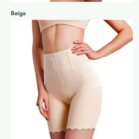
Beiga