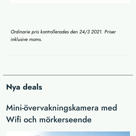
Ordinarie pris kontrollerades den 24/3 2021. Priser
inklusive moms.
Nya deals
Mini-övervakningskamera med
Wifi och mörkerseende