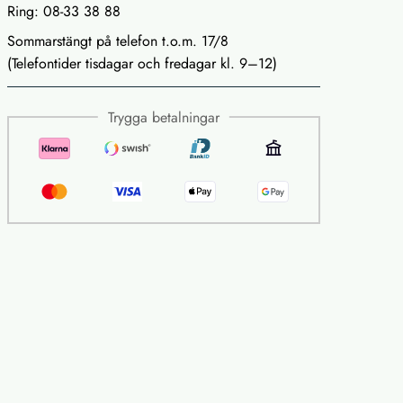
Ring: 08-33 38 88
Sommarstängt på telefon t.o.m. 17/8
(Telefontider tisdagar och fredagar kl. 9–12)
Trygga betalningar