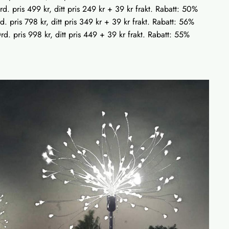
d. pris 499 kr, ditt pris 249 kr + 39 kr frakt. Rabatt: 50%
. pris 798 kr, ditt pris 349 kr + 39 kr frakt. Rabatt: 56%
d. pris 998 kr, ditt pris 449 + 39 kr frakt. Rabatt: 55%