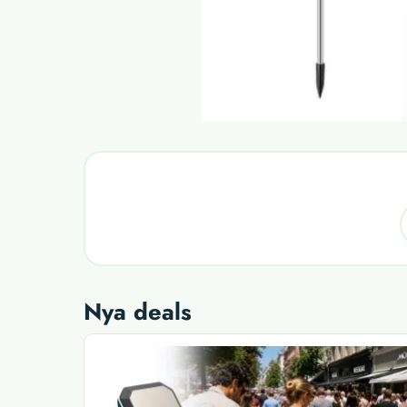
Nya deals