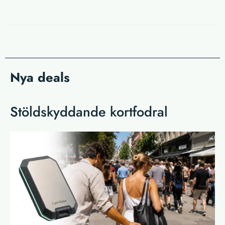
Nya deals
Stöldskyddande kortfodral