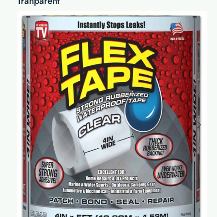
Tranparent