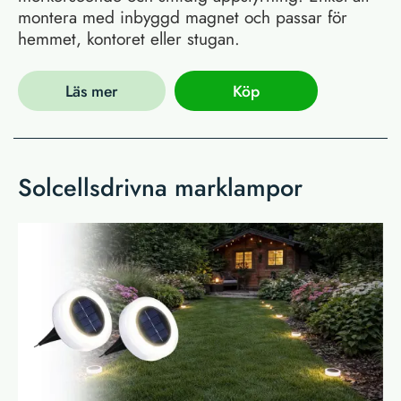
montera med inbyggd magnet och passar för
hemmet, kontoret eller stugan.
Läs mer
Köp
Solcellsdrivna marklampor