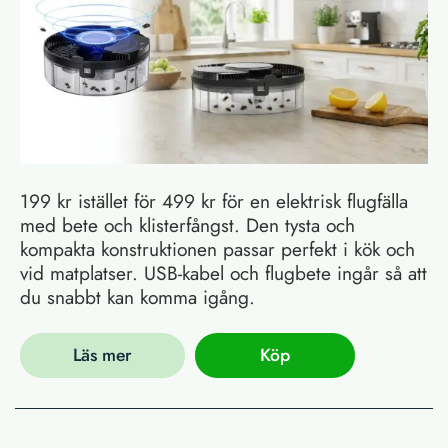
199 kr istället för 499 kr för en elektrisk flugfälla
med bete och klisterfångst. Den tysta och
kompakta konstruktionen passar perfekt i kök och
vid matplatser. USB-kabel och flugbete ingår så att
du snabbt kan komma igång.
Läs mer
Köp