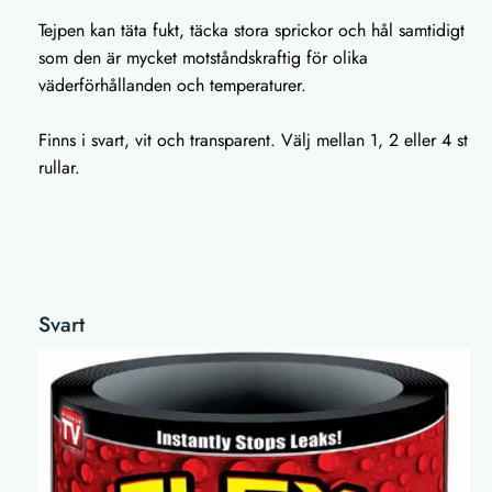
Tejpen kan täta fukt, täcka stora sprickor och hål samtidigt
som den är mycket motståndskraftig för olika
väderförhållanden och temperaturer.
Finns i svart, vit och transparent. Välj mellan 1, 2 eller 4 st
rullar.
Svart