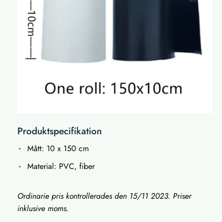
Produktspecifikation
Mått: 10 x 150 cm
Material: PVC, fiber
Ordinarie pris kontrollerades den 15/11 2023. Priser
inklusive moms.