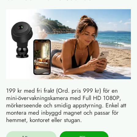
199 kr med fri frakt (Ord. pris 999 kr) för en
mini-övervakningskamera med Full HD 1080P,
mörkerseende och smidig appstyrning. Enkel att
montera med inbyggd magnet och passar för
hemmet, kontoret eller stugan.