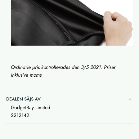
Ordinarie pris kontrollerades den 3/5 2021. Priser
inklusive moms
DEALEN SÄJS AV
GadgetBay Limited
2212142