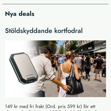
Nya deals
Stöldskyddande kortfodral
149 kr med fri frakt (Ord. pris 599 kr) för ett