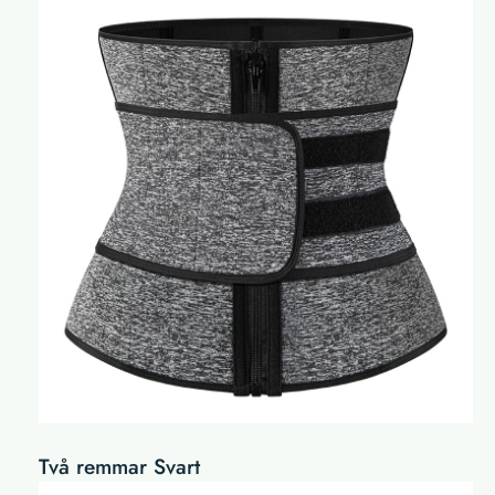
Två remmar Svart