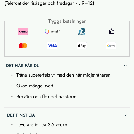
(Telefontider tisdagar och fredagar kl. 9–12)
Trygga betalningar
DET HÄR FÅR DU
Träna supereffektivt med den här midjetränaren
Ökad mängd svett
Bekväm och flexibel passform
DET FINSTILTA
Leveranstid: ca 3-5 veckor