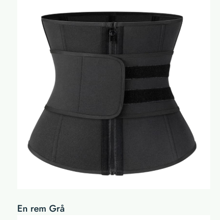
En rem Grå