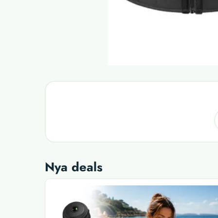
Nya deals