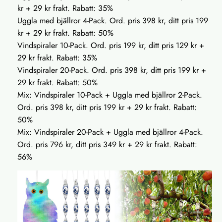
kr + 29 kr frakt. Rabatt: 35%
Uggla med bjällror 4-Pack. Ord. pris 398 kr, ditt pris 199
kr + 29 kr frakt. Rabatt: 50%
Vindspiraler 10-Pack. Ord. pris 199 kr, ditt pris 129 kr +
29 kr frakt. Rabatt: 35%
Vindspiraler 20-Pack. Ord. pris 398 kr, ditt pris 199 kr +
29 kr frakt. Rabatt: 50%
Mix: Vindspiraler 10-Pack + Uggla med bjällror 2-Pack.
Ord. pris 398 kr, ditt pris 199 kr + 29 kr frakt. Rabatt:
50%
Mix: Vindspiraler 20-Pack + Uggla med bjällror 4-Pack.
Ord. pris 796 kr, ditt pris 349 kr + 29 kr frakt. Rabatt:
56%