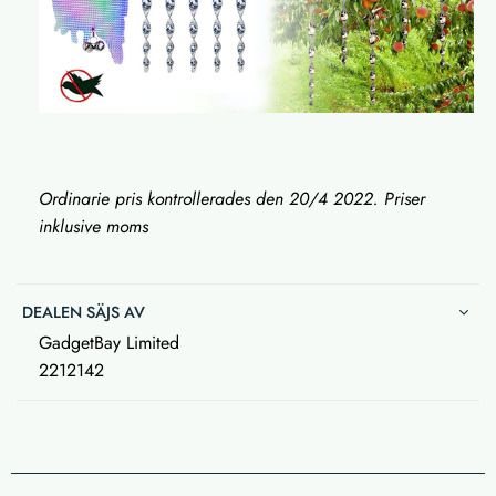
Ordinarie pris kontrollerades den 20/4 2022. Priser
inklusive moms
DEALEN SÄJS AV
GadgetBay Limited
2212142