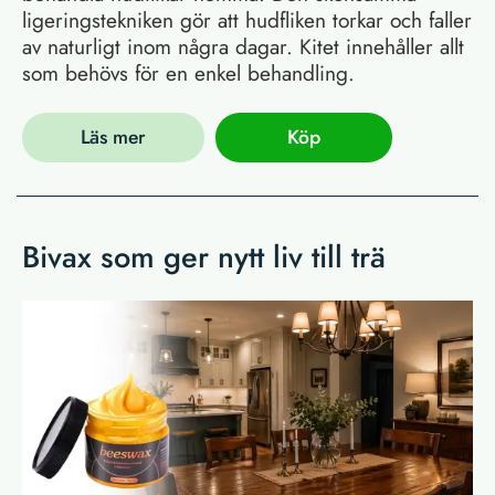
ligeringstekniken gör att hudfliken torkar och faller
av naturligt inom några dagar. Kitet innehåller allt
som behövs för en enkel behandling.
Läs mer
Köp
Bivax som ger nytt liv till trä