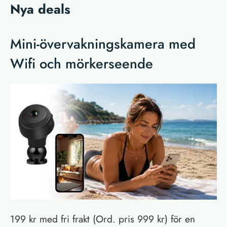
Nya deals
Mini-övervakningskamera med
Wifi och mörkerseende
199 kr med fri frakt (Ord. pris 999 kr) för en