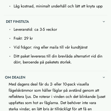
Låg kostnad, minimalt underhåll och lätt att knyta upp
DET FINSTILTA
Leveranstid: ca 3-5 veckor
Frakt: 29 kr
Vid frågor: ring eller maila till vår kundtjänst
Ditt paket levereras till din brevlåda alternativt vid din
dörr, beroende på paketets storlek.
OM DEALEN
Med dagens deal får du 2- eller 10-pack visuella
fågelskrämmor som håller fåglar på avstånd genom att
reflektera ljus. De roterar i vinden och det blinkande ljuset
uppfattas som hot av fåglarna. Det behöver inte vara
starka vindar, en lätt bris är tillräckligt för att få en