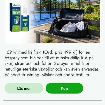
169 kr med fri frakt (Ord. pris 499 kr) för en
fotspray som hjälper till att minska dålig lukt på
skor, strumpor och fötter. Sprayen innehåller
naturliga eteriska växtoljor och kan även användas
på sportutrustning, väskor och andra textilier.
Läs mer
Köp