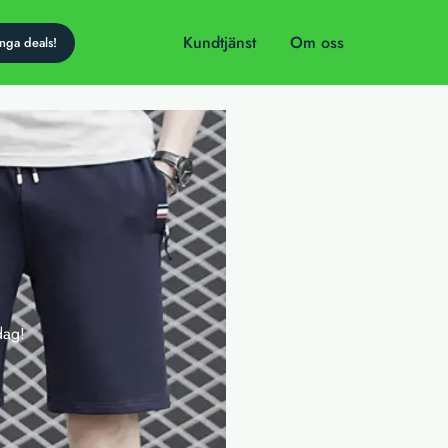
Kundtjänst
Om oss
dag!