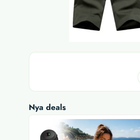
Nya deals