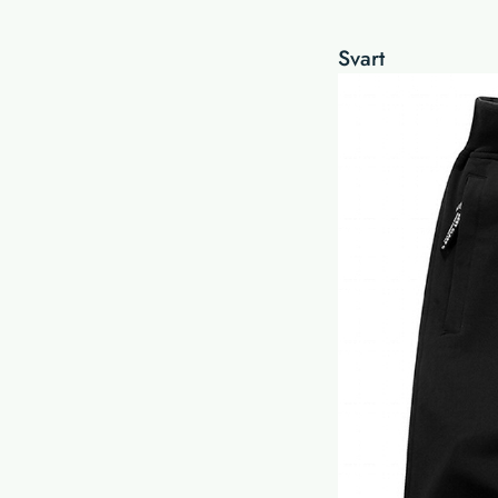
Svart