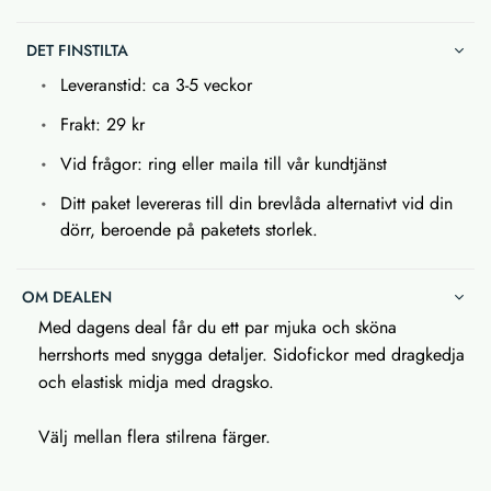
DET FINSTILTA
Leveranstid: ca 3-5 veckor
Frakt: 29 kr
Vid frågor: ring eller maila till vår kundtjänst
Ditt paket levereras till din brevlåda alternativt vid din
dörr, beroende på paketets storlek.
OM DEALEN
Med dagens deal får du ett par mjuka och sköna
herrshorts med snygga detaljer. Sidofickor med dragkedja
och elastisk midja med dragsko.
Välj mellan flera stilrena färger.