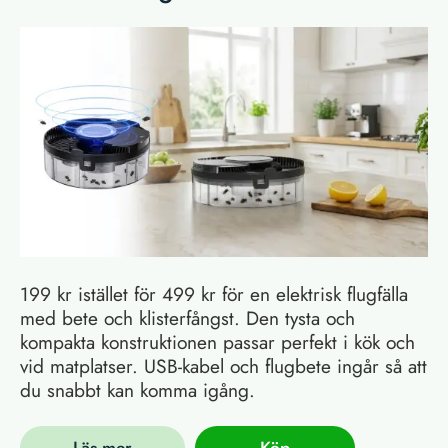
199 kr istället för 499 kr för en elektrisk flugfälla
med bete och klisterfångst. Den tysta och
kompakta konstruktionen passar perfekt i kök och
vid matplatser. USB-kabel och flugbete ingår så att
du snabbt kan komma igång.