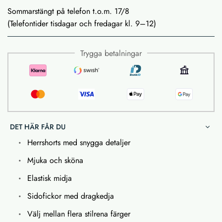
Sommarstängt på telefon t.o.m. 17/8
(Telefontider tisdagar och fredagar kl. 9–12)
Trygga betalningar
DET HÄR FÅR DU
Herrshorts med snygga detaljer
Mjuka och sköna
Elastisk midja
Sidofickor med dragkedja
Välj mellan flera stilrena färger