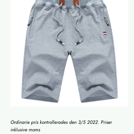
Ordinarie pris kontrollerades den 3/5 2022. Priser
inklusive moms