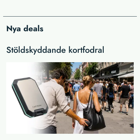
Nya deals
Stöldskyddande kortfodral