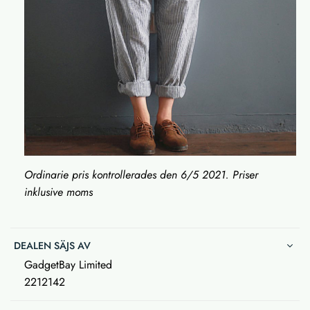
Ordinarie pris kontrollerades den 6/5 2021. Priser
inklusive moms
DEALEN SÄJS AV
GadgetBay Limited
2212142