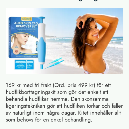
169 kr med fri frakt (Ord. pris 499 kr) för ett
hudflikborttagningskit som gör det enkelt att
behandla hudflikar hemma. Den skonsamma
ligeringstekniken gör att hudfliken torkar och faller
av naturligt inom några dagar. Kitet innehåller allt
som behövs för en enkel behandling.