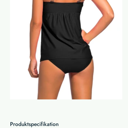
Produktspecifikation