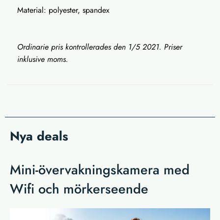
Material: polyester, spandex
Ordinarie pris kontrollerades den 1/5 2021. Priser
inklusive moms.
Nya deals
Mini-övervakningskamera med
Wifi och mörkerseende