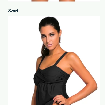
Svart