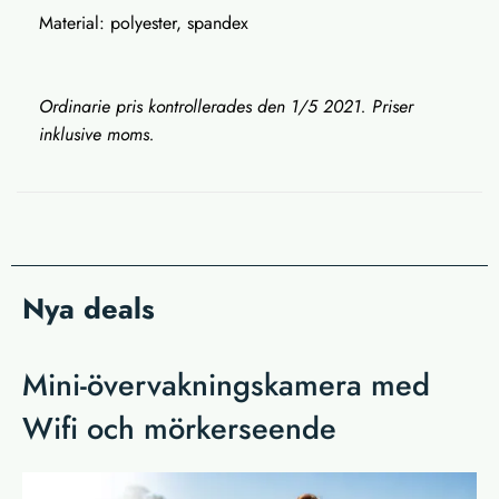
Material: polyester, spandex
Ordinarie pris kontrollerades den 1/5 2021. Priser
inklusive moms.
Nya deals
Mini-övervakningskamera med
Wifi och mörkerseende