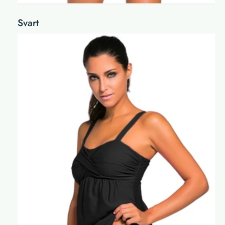
Svart