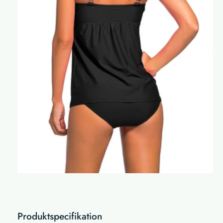
Produktspecifikation