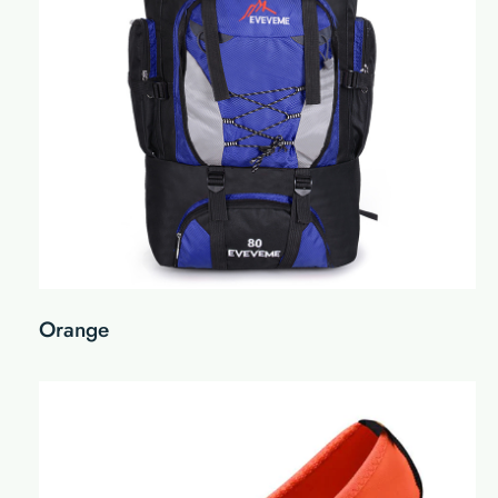
Orange