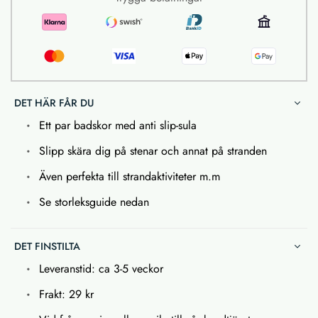
DET HÄR FÅR DU
Ett par badskor med anti slip-sula
Slipp skära dig på stenar och annat på stranden
Även perfekta till strandaktiviteter m.m
Se storleksguide nedan
DET FINSTILTA
Leveranstid: ca 3-5 veckor
Frakt: 29 kr