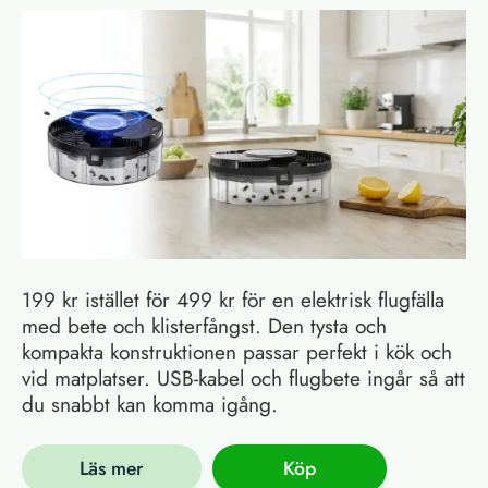
199 kr istället för 499 kr för en elektrisk flugfälla
med bete och klisterfångst. Den tysta och
kompakta konstruktionen passar perfekt i kök och
vid matplatser. USB-kabel och flugbete ingår så att
du snabbt kan komma igång.
Läs mer
Köp