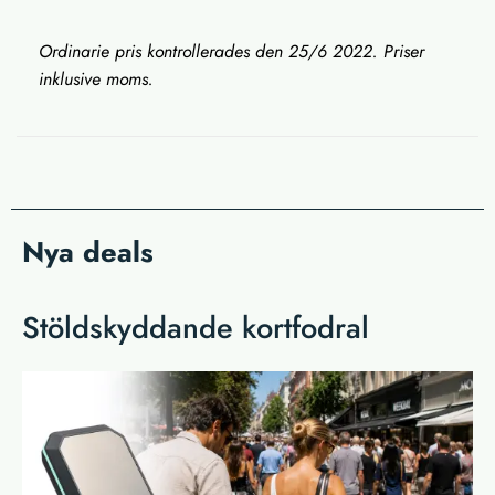
Ordinarie pris kontrollerades den 25/6 2022. Priser
inklusive moms.
Nya deals
Stöldskyddande kortfodral