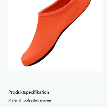
Produktspecifikation
Material: polyester, gummi