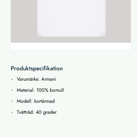
Produktspecifikation
Varumärke: Armani
Material: 100% bomull
Modell: kortärmad
Tvättråd: 40 grader