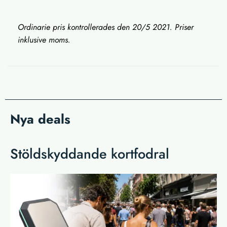
Ordinarie pris kontrollerades den 20/5 2021. Priser
inklusive moms.
Nya deals
Stöldskyddande kortfodral