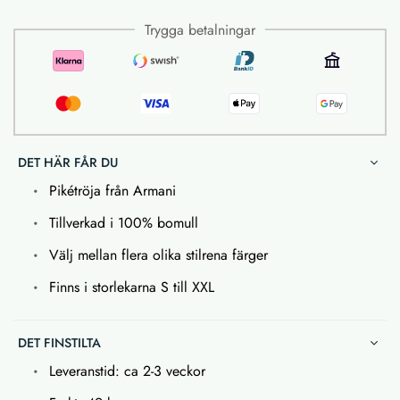
Trygga betalningar
DET HÄR FÅR DU
Pikétröja från Armani
Tillverkad i 100% bomull
Välj mellan flera olika stilrena färger
Finns i storlekarna S till XXL
DET FINSTILTA
Leveranstid: ca 2-3 veckor