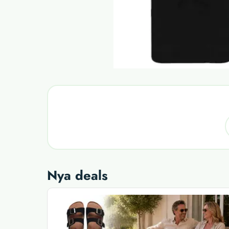
Nya deals