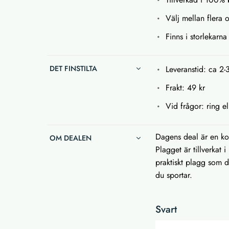
Välj mellan flera o
Finns i storlekarna 
DET FINSTILTA
Leveranstid: ca 2-
Frakt: 49 kr
Vid frågor: ring el
Dagens deal är en ko
OM DEALEN
Plagget är tillverkat
praktiskt plagg som d
du sportar.
Svart