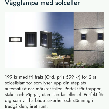
Vägglampa med solceller
199 kr med fri frakt (Ord. pris 599 kr) för 2 st
solcellslampor som lyser upp din uteplats
automatiskt när mörkret faller. Perfekt för trappor,
staket och väggar, utan sladdar eller el. Perfekt för
dig som vill ha både säkerhet och stämning i
trädgården, året runt.