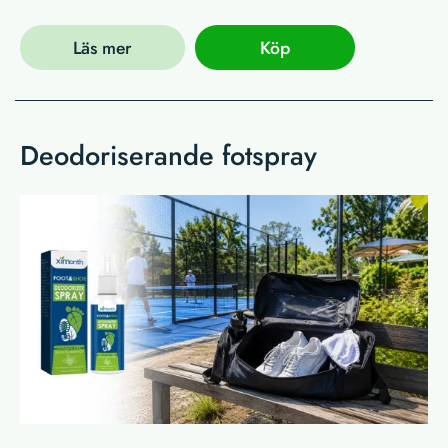
Läs mer
Köp
Deodoriserande fotspray