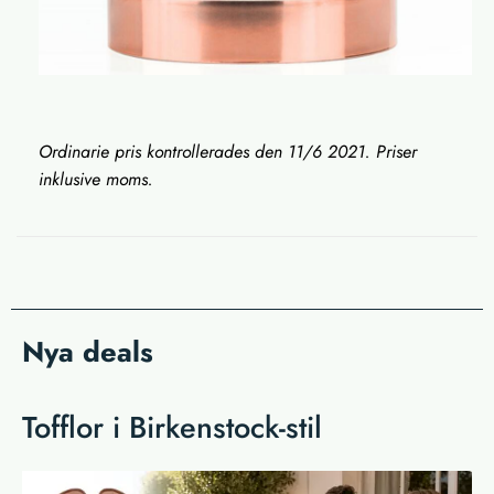
Ordinarie pris kontrollerades den 11/6 2021. Priser
inklusive moms.
Nya deals
Tofflor i Birkenstock-stil