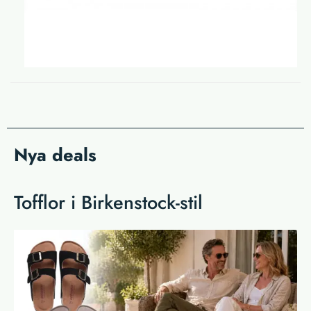
Nya deals
Tofflor i Birkenstock-stil