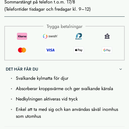
Sommarstängt på telefon t.o.m. 17/8
(Telefontider tisdagar och fredagar kl. 9–12)
Trygga betalningar
DET HÄR FÅR DU
Svalkande kylmatta för djur
Absorberar kroppsvärme och ger svalkande känsla
Nedkylningen aktiveras vid tryck
Enkel att ta med sig och kan användas såväl inomhus
som utomhus