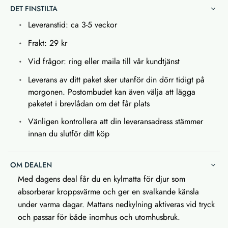
DET FINSTILTA
Leveranstid: ca 3-5 veckor
Frakt: 29 kr
Vid frågor: ring eller maila till vår kundtjänst
Leverans av ditt paket sker utanför din dörr tidigt på
morgonen. Postombudet kan även välja att lägga
paketet i brevlådan om det får plats
Vänligen kontrollera att din leveransadress stämmer
innan du slutför ditt köp
OM DEALEN
Med dagens deal får du en kylmatta för djur som
absorberar kroppsvärme och ger en svalkande känsla
under varma dagar. Mattans nedkylning aktiveras vid tryck
och passar för både inomhus och utomhusbruk.