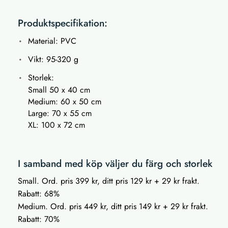
Produktspecifikation:
Material: PVC
Vikt: 95-320 g
Storlek:
Small 50 x 40 cm
Medium: 60 x 50 cm
Large: 70 x 55 cm
XL: 100 x 72 cm
I samband med köp väljer du färg och storlek
Small. Ord. pris 399 kr, ditt pris 129 kr + 29 kr frakt.
Rabatt: 68%
Medium. Ord. pris 449 kr, ditt pris 149 kr + 29 kr frakt.
Rabatt: 70%