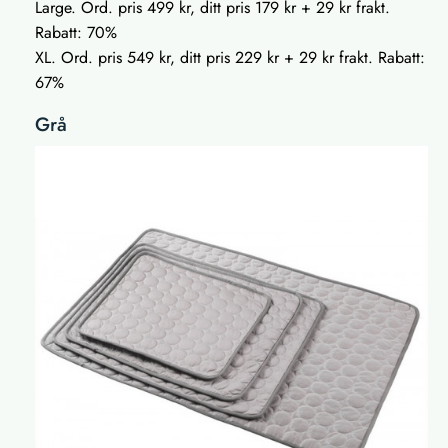
Large. Ord. pris 499 kr, ditt pris 179 kr + 29 kr frakt.
Rabatt: 70%
XL. Ord. pris 549 kr, ditt pris 229 kr + 29 kr frakt. Rabatt:
67%
Grå