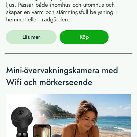
ljus. Passar både inomhus och utomhus och
skapar en varm och stämningsfull belysning i
hemmet eller trädgården.
Läs mer
Köp
Mini-övervakningskamera med
Wifi och mörkerseende