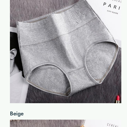
Beige