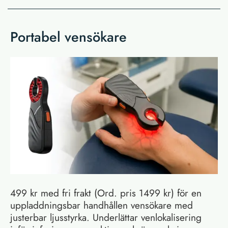
Portabel vensökare
499 kr med fri frakt (Ord. pris 1499 kr) för en
uppladdningsbar handhållen vensökare med
justerbar ljusstyrka. Underlättar venlokalisering