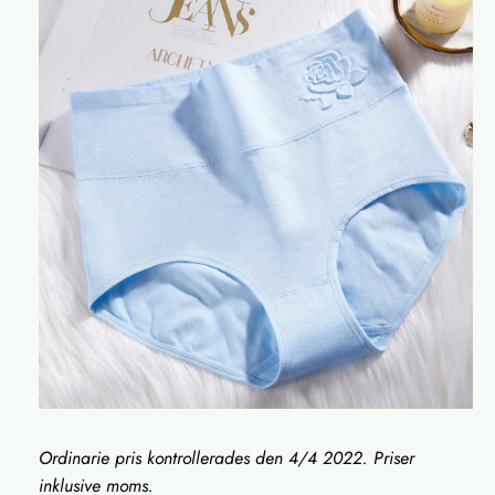
Ordinarie pris kontrollerades den 4/4 2022. Priser
inklusive moms.