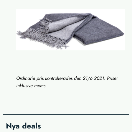
Ordinarie pris kontrollerades den 21/6 2021. Priser
inklusive moms.
Nya deals