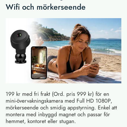
Wifi och mörkerseende
199 kr med fri frakt (Ord. pris 999 kr) för en
mini-övervakningskamera med Full HD 1080P,
mörkerseende och smidig appstyrning. Enkel att
montera med inbyggd magnet och passar för
hemmet, kontoret eller stugan.