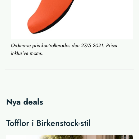
Ordinarie pris kontrollerades den 27/5 2021. Priser
inklusive moms.
Nya deals
Tofflor i Birkenstock-stil