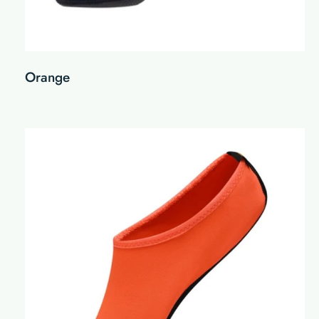
Orange