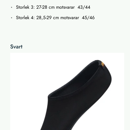
Storlek 3: 27-28 cm motsvarar 43/44
Storlek 4: 28,5-29 cm motsvarar 45/46
Svart