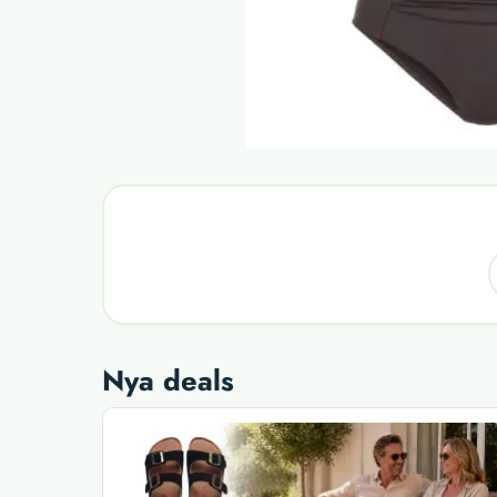
Nya deals