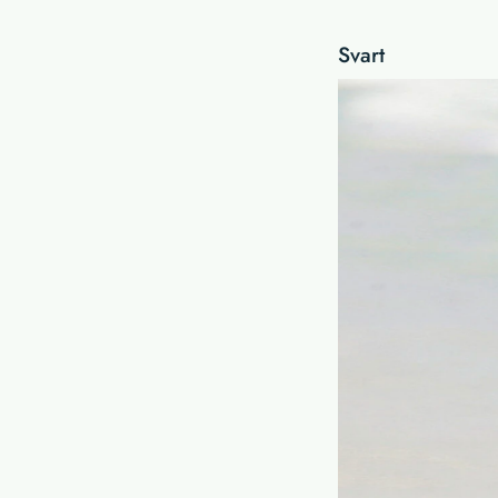
Svart