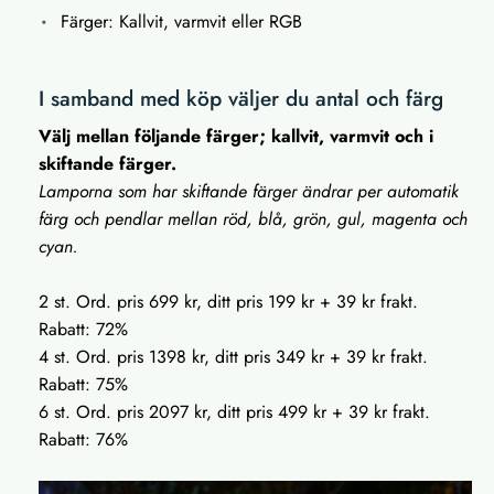
Färger: Kallvit, varmvit eller RGB
I samband med köp väljer du antal och färg
Välj mellan följande färger; kallvit, varmvit och i
skiftande färger.
Lamporna som har skiftande färger ändrar per automatik
färg och pendlar mellan röd, blå, grön, gul, magenta och
cyan.
2 st. Ord. pris 699 kr, ditt pris 199 kr + 39 kr frakt.
Rabatt: 72%
4 st. Ord. pris 1398 kr, ditt pris 349 kr + 39 kr frakt.
Rabatt: 75%
6 st. Ord. pris 2097 kr, ditt pris 499 kr + 39 kr frakt.
Rabatt: 76%