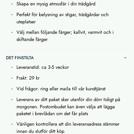
Skapa en mysig atmosfär i din trädgård
Perfekt för belysning av stigar, trädgårdar och
uteplatser
Välj mellan följande färger; kallvit, varmvit och i
skiftande färger
DET FINSTILTA
Leveranstid: ca 3-5 veckor
Frakt: 29 kr
Vid frågor: ring eller maila till vår kundtjänst
Leverans av ditt paket sker utanför din dörr tidigt på
morgonen. Postombudet kan även välja att lägga
paketet i brevlådan om det får plats
Vänligen kontrollera att din leveransadress stämmer
innan du slutför ditt köp