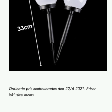
Ordinarie pris kontrollerades den 22/6 2021. Priser
inklusive moms.