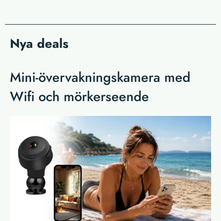
Nya deals
Mini-övervakningskamera med
Wifi och mörkerseende