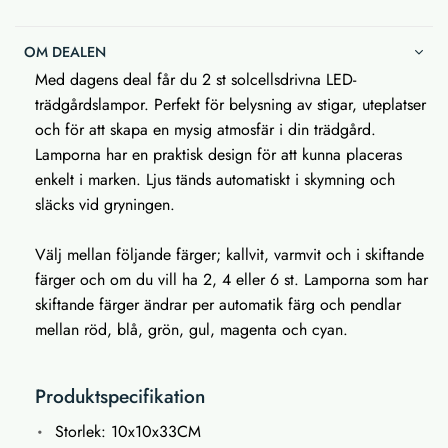
OM DEALEN
Med dagens deal får du 2 st solcellsdrivna LED-
trädgårdslampor. Perfekt för belysning av stigar, uteplatser
och för att skapa en mysig atmosfär i din trädgård.
Lamporna har en praktisk design för att kunna placeras
enkelt i marken. Ljus tänds automatiskt i skymning och
släcks vid gryningen.
Välj mellan följande färger; kallvit, varmvit och i skiftande
färger och om du vill ha 2, 4 eller 6 st. Lamporna som har
skiftande färger ändrar per automatik färg och pendlar
mellan röd, blå, grön, gul, magenta och cyan.
Produktspecifikation
Storlek: 10x10x33CM