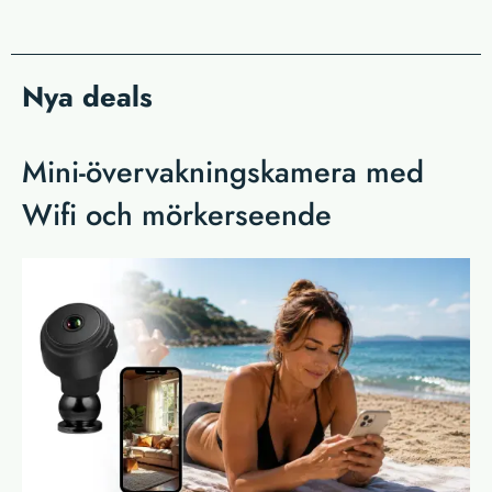
Nya deals
Mini-övervakningskamera med
Wifi och mörkerseende