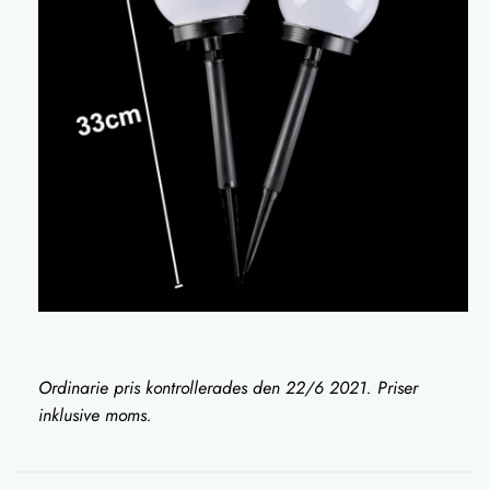
Ordinarie pris kontrollerades den 22/6 2021. Priser
inklusive moms.