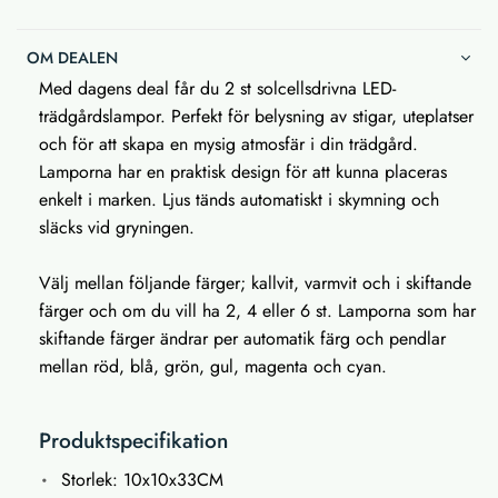
OM DEALEN
Med dagens deal får du 2 st solcellsdrivna LED-
trädgårdslampor. Perfekt för belysning av stigar, uteplatser
och för att skapa en mysig atmosfär i din trädgård.
Lamporna har en praktisk design för att kunna placeras
enkelt i marken. Ljus tänds automatiskt i skymning och
släcks vid gryningen.
Välj mellan följande färger; kallvit, varmvit och i skiftande
färger och om du vill ha 2, 4 eller 6 st. Lamporna som har
skiftande färger ändrar per automatik färg och pendlar
mellan röd, blå, grön, gul, magenta och cyan.
Produktspecifikation
Storlek: 10x10x33CM