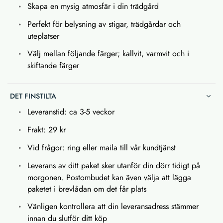
Skapa en mysig atmosfär i din trädgård
Perfekt för belysning av stigar, trädgårdar och
uteplatser
Välj mellan följande färger; kallvit, varmvit och i
skiftande färger
DET FINSTILTA
Leveranstid: ca 3-5 veckor
Frakt: 29 kr
Vid frågor: ring eller maila till vår kundtjänst
Leverans av ditt paket sker utanför din dörr tidigt på
morgonen. Postombudet kan även välja att lägga
paketet i brevlådan om det får plats
Vänligen kontrollera att din leveransadress stämmer
innan du slutför ditt köp