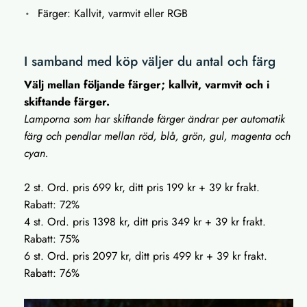
Färger: Kallvit, varmvit eller RGB
I samband med köp väljer du antal och färg
Välj mellan följande färger; kallvit, varmvit och i
skiftande färger.
Lamporna som har skiftande färger ändrar per automatik
färg och pendlar mellan röd, blå, grön, gul, magenta och
cyan.
2 st. Ord. pris 699 kr, ditt pris 199 kr + 39 kr frakt.
Rabatt: 72%
4 st. Ord. pris 1398 kr, ditt pris 349 kr + 39 kr frakt.
Rabatt: 75%
6 st. Ord. pris 2097 kr, ditt pris 499 kr + 39 kr frakt.
Rabatt: 76%