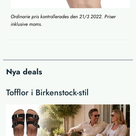
Ordinarie pris kontrollerades den 21/3 2022. Priser
inklusive moms.
Nya deals
Tofflor i Birkenstock-stil