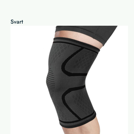
Svart