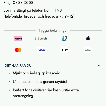
Ring: 08-33 38 88
Sommarstängt på telefon t.o.m. 17/8
(Telefontider tisdagar och fredagar kl. 9–12)
Trygga betalningar
DET HÄR FÅR DU
Mjukt och behagligt knäskydd
Låter huden andas genom skyddet
Perfekt för aktiviteter där knän utstår extra
ansträngning