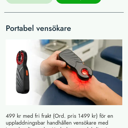
Portabel vensökare
499 kr med fri frakt (Ord. pris 1499 kr) för en
uppladdningsbar handhållen vensökare med