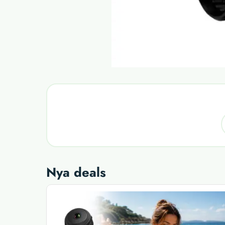
Nya deals