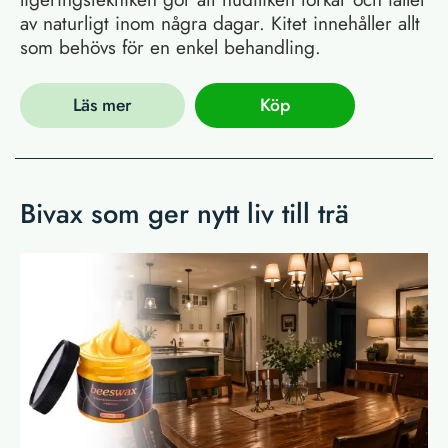
av naturligt inom några dagar. Kitet innehåller allt
som behövs för en enkel behandling.
Läs mer
Köp
Bivax som ger nytt liv till trä