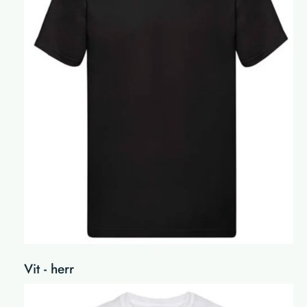
Vit - herr