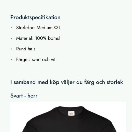
Produktspecifikation
Storlekar: Medium-XXL
Material: 100% bomull
Rund hals
Färger: svart och vit
I samband med köp väljer du färg och storlek
Svart - herr