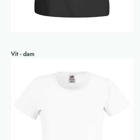
Vit - dam