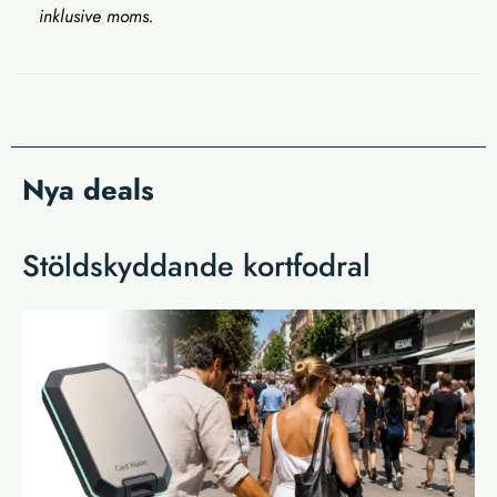
inklusive moms.
Nya deals
Stöldskyddande kortfodral