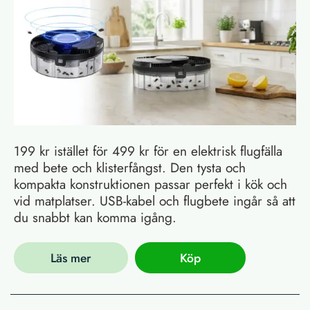
199 kr istället för 499 kr för en elektrisk flugfälla
med bete och klisterfångst. Den tysta och
kompakta konstruktionen passar perfekt i kök och
vid matplatser. USB-kabel och flugbete ingår så att
du snabbt kan komma igång.
Läs mer
Köp