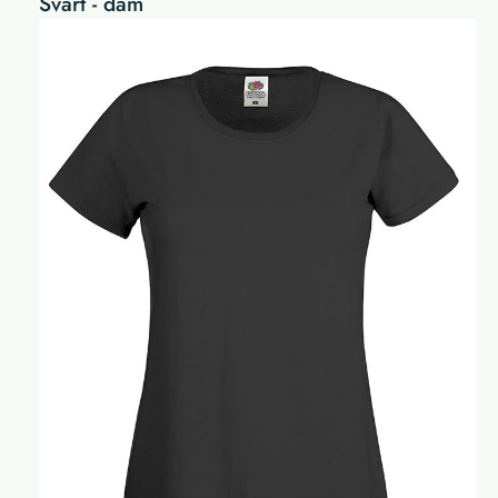
Svart - dam