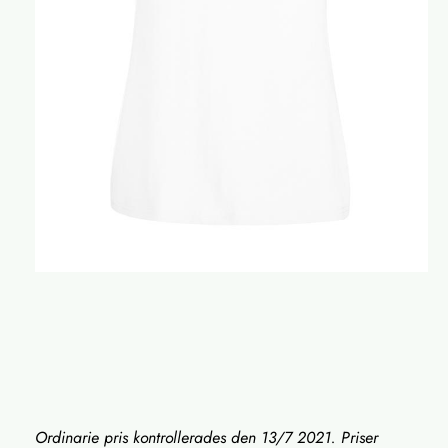
Ordinarie pris kontrollerades den 13/7 2021. Priser