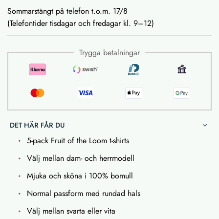
Sommarstängt på telefon t.o.m. 17/8
(Telefontider tisdagar och fredagar kl. 9–12)
Trygga betalningar
DET HÄR FÅR DU
5-pack Fruit of the Loom t-shirts
Välj mellan dam- och herrmodell
Mjuka och sköna i 100% bomull
Normal passform med rundad hals
Välj mellan svarta eller vita