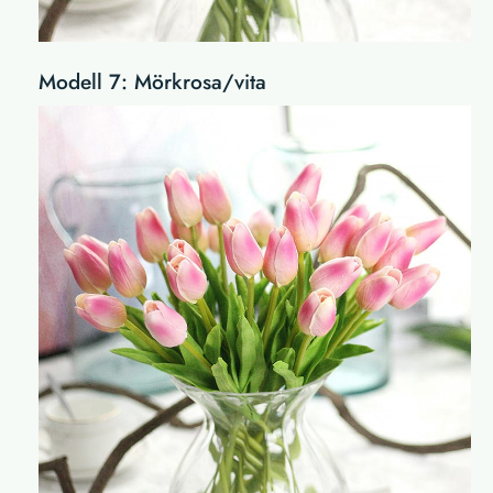
Modell 7: Mörkrosa/vita