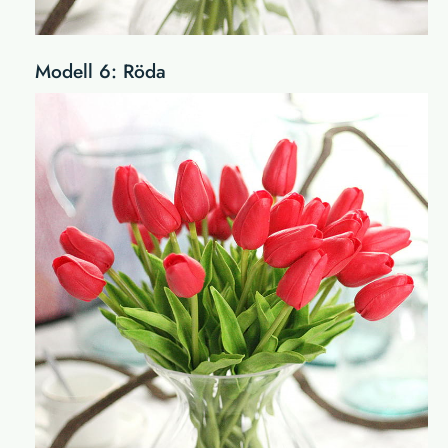
Modell 6: Röda