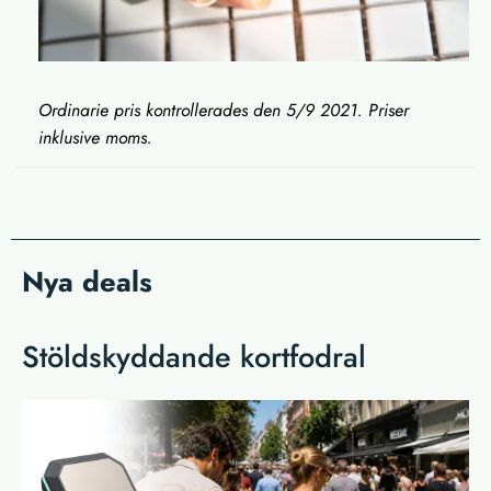
Ordinarie pris kontrollerades den 5/9 2021. Priser
inklusive moms.
Nya deals
Stöldskyddande kortfodral