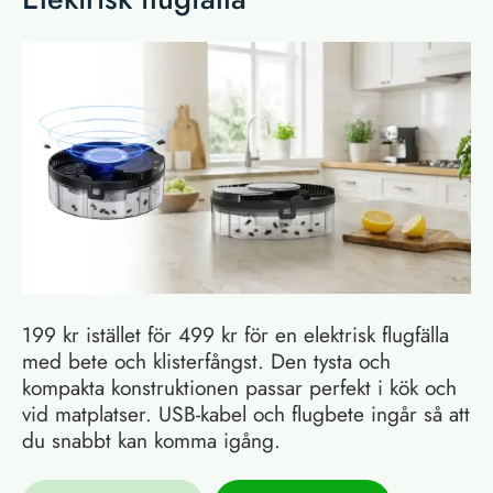
199 kr istället för 499 kr för en elektrisk flugfälla
med bete och klisterfångst. Den tysta och
kompakta konstruktionen passar perfekt i kök och
vid matplatser. USB-kabel och flugbete ingår så att
du snabbt kan komma igång.