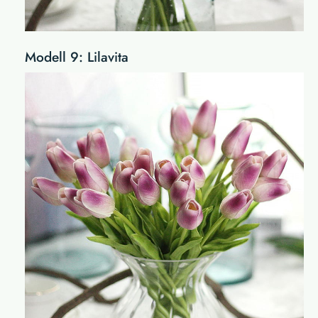
Modell 9: Lilavita