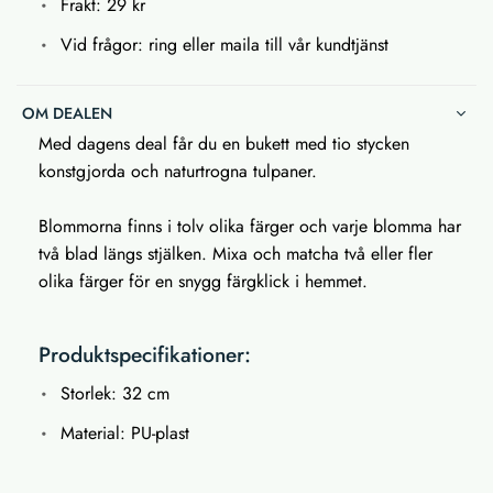
Frakt: 29 kr
Vid frågor: ring eller maila till vår kundtjänst
OM DEALEN
Med dagens deal får du en bukett med tio stycken
konstgjorda och naturtrogna tulpaner.
Blommorna finns i tolv olika färger och varje blomma har
två blad längs stjälken. Mixa och matcha två eller fler
olika färger för en snygg färgklick i hemmet.
Produktspecifikationer:
Storlek: 32 cm
Material: PU-plast