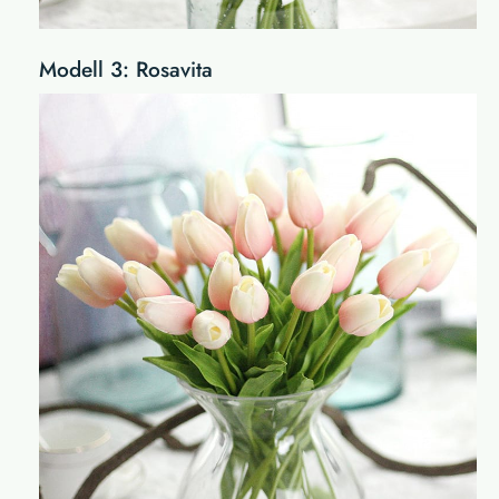
Modell 3: Rosavita