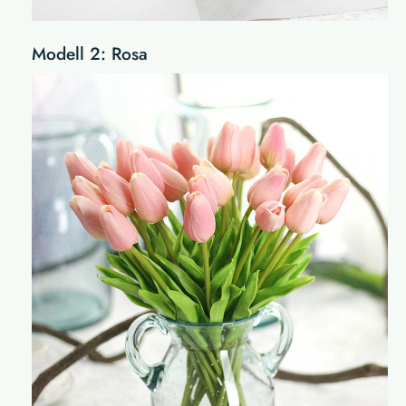
Modell 2: Rosa