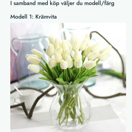
I samband med köp väljer du modell/färg
Modell 1: Krämvita