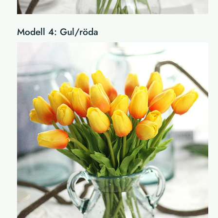
Modell 4: Gul/röda