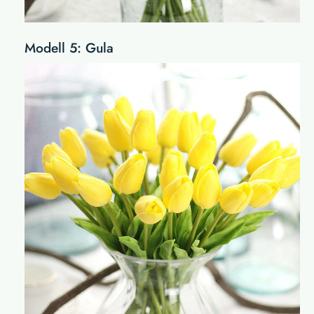
Modell 5: Gula