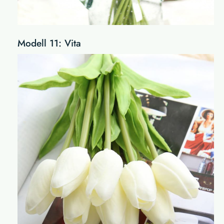
Modell 11: Vita