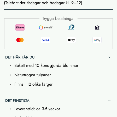
(Telefontider tisdagar och fredagar kl. 9–12)
Trygga betalningar
DET HÄR FÅR DU
Bukett med 10 konstgjorda blommor
Naturtrogna tulpaner
Finns i 12 olika färger
DET FINSTILTA
Leveranstid: ca 3-5 veckor