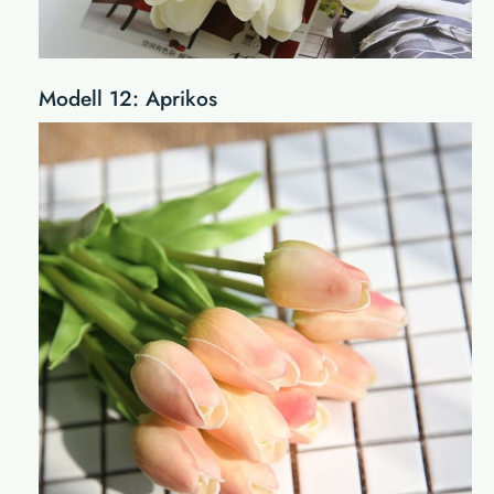
Modell 12: Aprikos