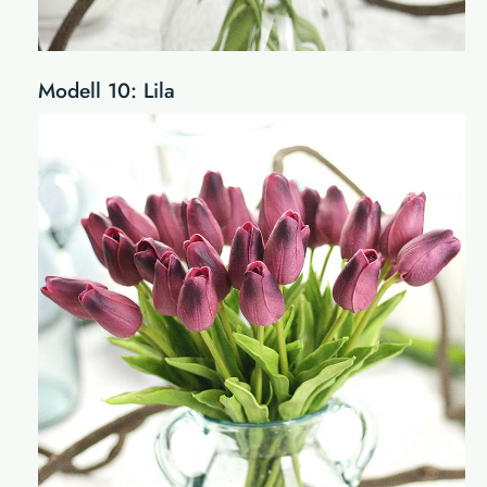
Modell 10: Lila