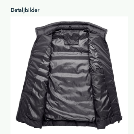
Detaljbilder