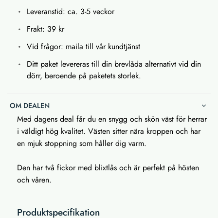
Leveranstid: ca. 3-5 veckor
Frakt: 39 kr
Vid frågor: maila till vår kundtjänst
Ditt paket levereras till din brevlåda alternativt vid din
dörr, beroende på paketets storlek.
OM DEALEN
Med dagens deal får du en snygg och skön väst för herrar
i väldigt hög kvalitet. Västen sitter nära kroppen och har
en mjuk stoppning som håller dig varm.
Den har två fickor med blixtlås och är perfekt på hösten
och våren.
Produktspecifikation