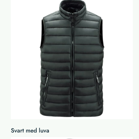
Svart med luva