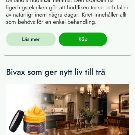
ligeringstekniken gör att hudfliken torkar och faller
av naturligt inom några dagar. Kitet innehåller allt
som behövs för en enkel behandling.
Läs mer
Köp
Bivax som ger nytt liv till trä