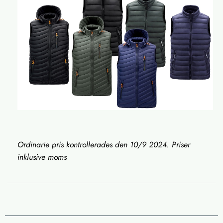
Ordinarie pris kontrollerades den 10/9 2024. Priser
inklusive moms