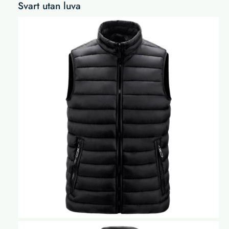
Svart utan luva