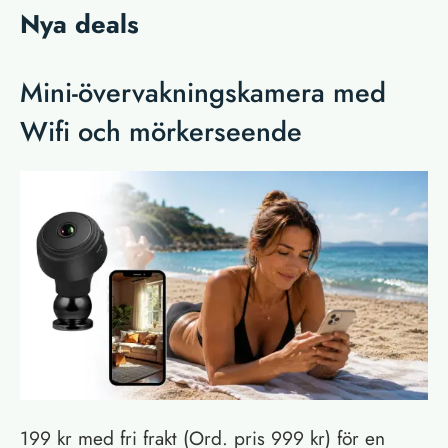
Nya deals
Mini-övervakningskamera med
Wifi och mörkerseende
199 kr med fri frakt (Ord. pris 999 kr) för en