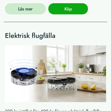
Läs mer
Köp
Elektrisk flugfälla