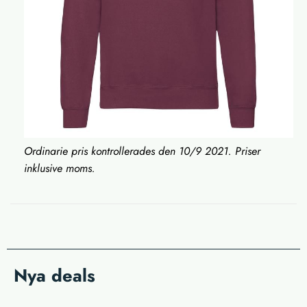
Ordinarie pris kontrollerades den 10/9 2021. Priser
inklusive moms.
Nya deals