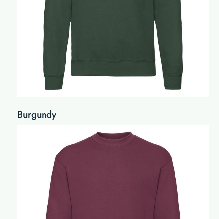
Burgundy