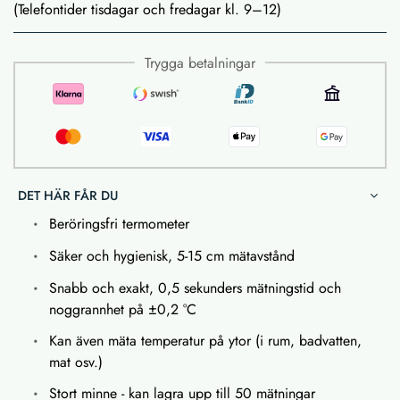
(Telefontider tisdagar och fredagar kl. 9–12)
Trygga betalningar
DET HÄR FÅR DU
Beröringsfri termometer
Säker och hygienisk, 5-15 cm mätavstånd
Snabb och exakt, 0,5 sekunders mätningstid och
noggrannhet på ±0,2 °C
Kan även mäta temperatur på ytor (i rum, badvatten,
mat osv.)
Stort minne - kan lagra upp till 50 mätningar