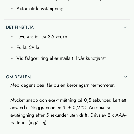
Automatisk avstängning
DET FINSTILTA
Leveranstid: ca 3-5 veckor
Frakt: 29 kr
Vid frågor: ring eller maila till vår kundtjänst
OM DEALEN
Med dagens deal får du en beröringsfri termometer.
Mycket snabb och exakt mätning på 0,5 sekunder. Lätt att
använda. Noggrannheten är ± 0,2 °C. Automatisk
avstängning efter 5 sekunder utan drift. Drivs av 2 x AAA-
batterier (ingår ej).