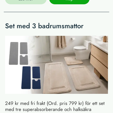
Set med 3 badrumsmattor
249 kr med fri frakt (Ord. pris 799 kr) för ett set
med tre superabsorberande och halksäkra