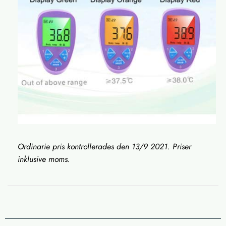
Ordinarie pris kontrollerades den 13/9 2021. Priser
inklusive moms.