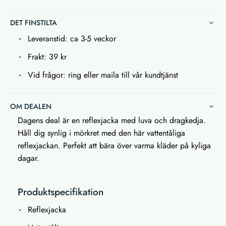
DET FINSTILTA
Leveranstid: ca 3-5 veckor
Frakt: 39 kr
Vid frågor: ring eller maila till vår kundtjänst
OM DEALEN
Dagens deal är en reflexjacka med luva och dragkedja.
Håll dig synlig i mörkret med den här vattentåliga
reflexjackan. Perfekt att bära över varma kläder på kyliga
dagar.
Produktspecifikation
Reflexjacka