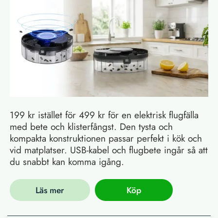
199 kr istället för 499 kr för en elektrisk flugfälla
med bete och klisterfångst. Den tysta och
kompakta konstruktionen passar perfekt i kök och
vid matplatser. USB-kabel och flugbete ingår så att
du snabbt kan komma igång.
Läs mer
Köp