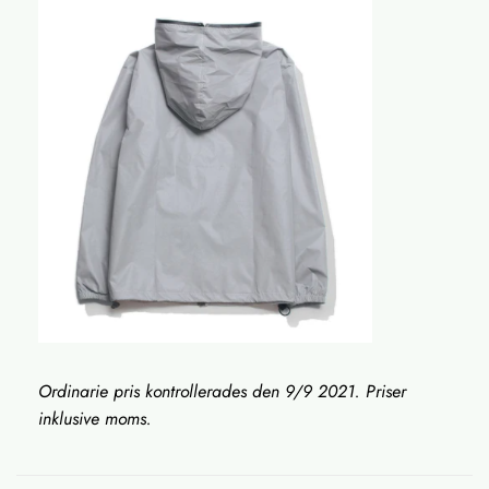
Ordinarie pris kontrollerades den 9/9 2021. Priser
inklusive moms.