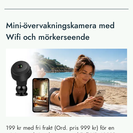
Mini-övervakningskamera med
Wifi och mörkerseende
199 kr med fri frakt (Ord. pris 999 kr) för en