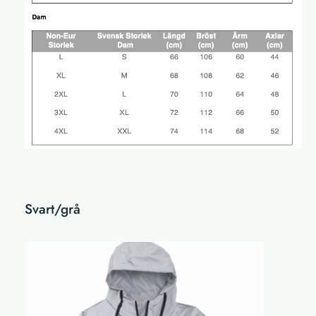
Svart/grå