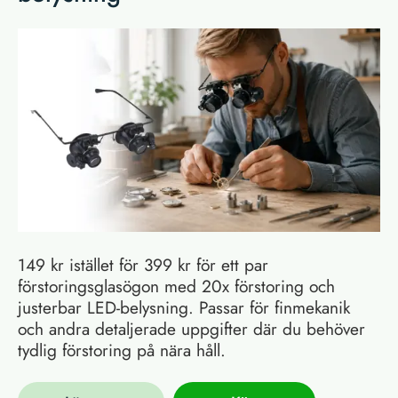
149 kr istället för 399 kr för ett par
förstoringsglasögon med 20x förstoring och
justerbar LED-belysning. Passar för finmekanik
och andra detaljerade uppgifter där du behöver
tydlig förstoring på nära håll.