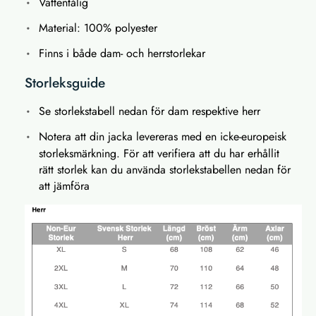
Vattentålig
Material: 100% polyester
Finns i både dam- och herrstorlekar
Storleksguide
Se storlekstabell nedan för dam respektive herr
Notera att din jacka levereras med en icke-europeisk
storleksmärkning. För att verifiera att du har erhållit
rätt storlek kan du använda storlekstabellen nedan för
att jämföra