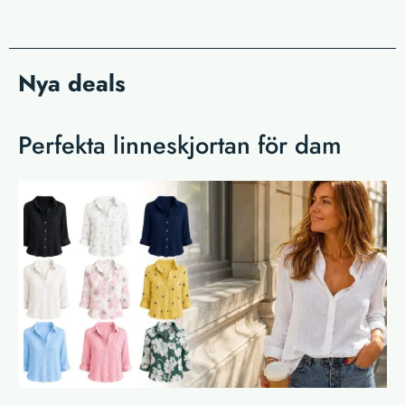
Nya deals
Perfekta linneskjortan för dam