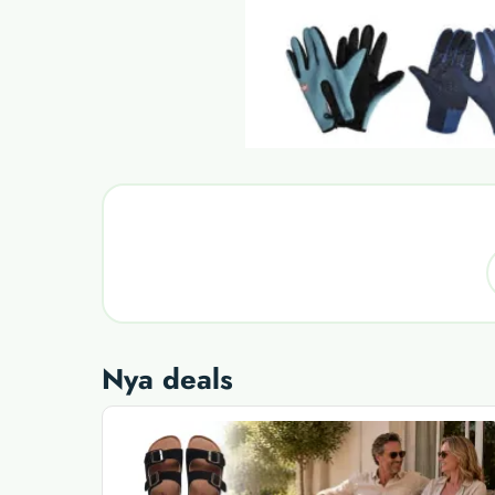
Nya deals