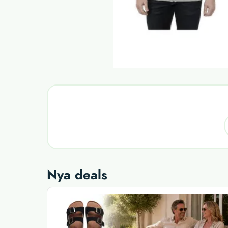
Nya deals