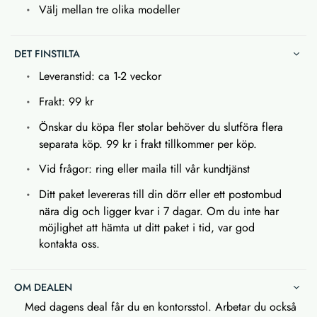
Välj mellan tre olika modeller
DET FINSTILTA
Leveranstid: ca 1-2 veckor
Frakt: 99 kr
Önskar du köpa fler stolar behöver du slutföra flera
separata köp. 99 kr i frakt tillkommer per köp.
Vid frågor: ring eller maila till vår kundtjänst
Ditt paket levereras till din dörr eller ett postombud
nära dig och ligger kvar i 7 dagar. Om du inte har
möjlighet att hämta ut ditt paket i tid, var god
kontakta oss.
OM DEALEN
Med dagens deal får du en kontorsstol. Arbetar du också