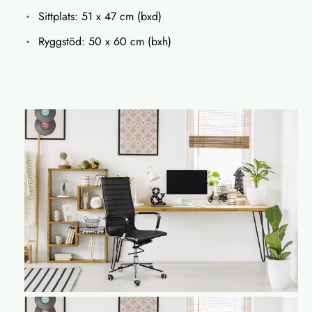
Sittplats: 51 x 47 cm (bxd)
Ryggstöd: 50 x 60 cm (bxh)