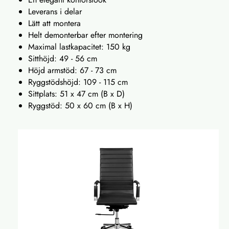
Leverans i delar
Lätt att montera
Helt demonterbar efter montering
Maximal lastkapacitet: 150 kg
Sitthöjd: 49 - 56 cm
Höjd armstöd: 67 - 73 cm
Ryggstödshöjd: 109 - 115 cm
Sittplats: 51 x 47 cm (B x D)
Ryggstöd: 50 x 60 cm (B x H)