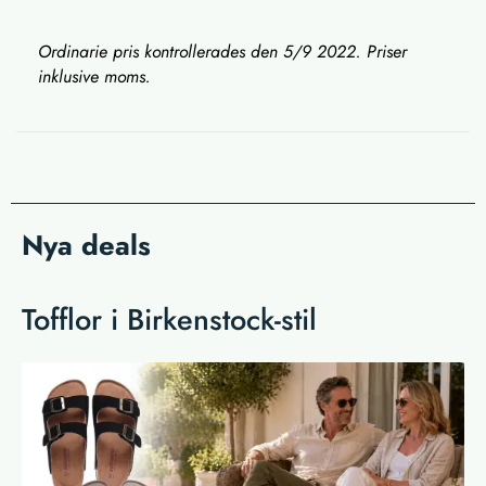
Ordinarie pris kontrollerades den 5/9 2022. Priser
inklusive moms.
Nya deals
Tofflor i Birkenstock-stil