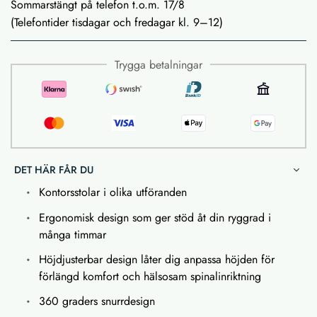
Sommarstängt på telefon t.o.m. 17/8
(Telefontider tisdagar och fredagar kl. 9–12)
Trygga betalningar
DET HÄR FÅR DU
Kontorsstolar i olika utföranden
Ergonomisk design som ger stöd åt din ryggrad i
många timmar
Höjdjusterbar design låter dig anpassa höjden för
förlängd komfort och hälsosam spinalinriktning
360 graders snurrdesign