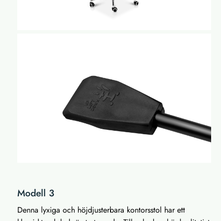
Modell 3
Denna lyxiga och höjdjusterbara kontorsstol har ett