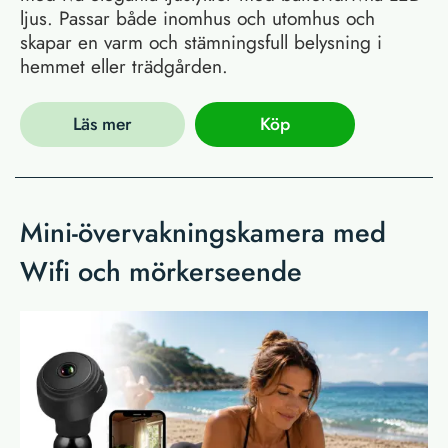
ljus. Passar både inomhus och utomhus och
skapar en varm och stämningsfull belysning i
hemmet eller trädgården.
Läs mer
Köp
Mini-övervakningskamera med
Wifi och mörkerseende