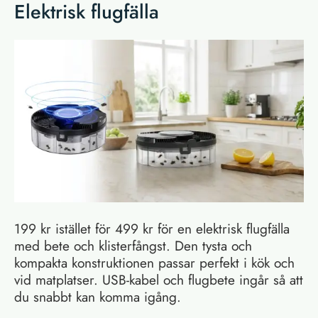
Elektrisk flugfälla
199 kr istället för 499 kr för en elektrisk flugfälla
med bete och klisterfångst. Den tysta och
kompakta konstruktionen passar perfekt i kök och
vid matplatser. USB-kabel och flugbete ingår så att
du snabbt kan komma igång.