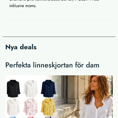
inklusive moms.
Nya deals
Perfekta linneskjortan för dam