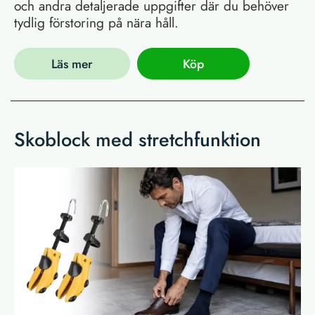
och andra detaljerade uppgifter där du behöver
tydlig förstoring på nära håll.
Läs mer
Köp
Skoblock med stretchfunktion