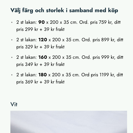
Välj färg och storlek i samband med köp
2 st lakan:
90
x 200 x 35 cm. Ord. pris 759 kr, ditt
pris 299 kr + 39 kr frakt
2 st lakan:
120
x 200 x 35 cm. Ord. pris 899 kr, ditt
pris 329 kr + 39 kr frakt
2 st lakan:
160
x 200 x 35 cm. Ord. pris 999 kr, ditt
pris 349 kr + 39 kr frakt
2 st lakan:
180
x 200 x 35 cm. Ord pris 1199 kr, ditt
pris 369 kr + 39 kr frakt
Vit