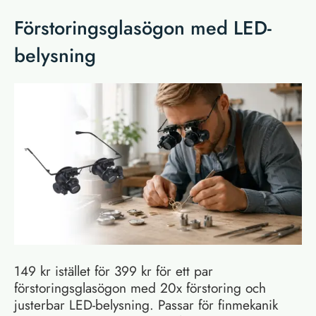
Förstoringsglasögon med LED-
belysning
149 kr istället för 399 kr för ett par
förstoringsglasögon med 20x förstoring och
justerbar LED-belysning. Passar för finmekanik