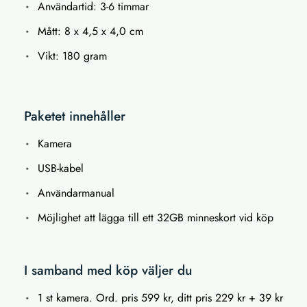
Användartid: 3-6 timmar
Mått: 8 x 4,5 x 4,0 cm
Vikt: 180 gram
Paketet innehåller
Kamera
USB-kabel
Användarmanual
Möjlighet att lägga till ett 32GB minneskort vid köp
I samband med köp väljer du
1 st kamera. Ord. pris 599 kr, ditt pris 229 kr + 39 kr