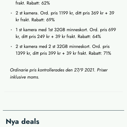
frakt. Rabatt: 62%
2 st kamera. Ord. pris 1199 kr, ditt pris 369 kr + 39
kr frakt. Rabatt: 69%
1 st kamera med 1st 32GB minneskort. Ord. pris 699
kr, ditt pris 249 kr + 39 kr frakt. Rabatt: 64%
2 st kamera med 2 st 32GB minneskort. Ord. pris
1399 kr, ditt pris 399 kr + 39 kr frakt. Rabatt: 71%
Ordinarie pris kontrollerades den 27/9 2021. Priser
inklusive moms.
Nya deals