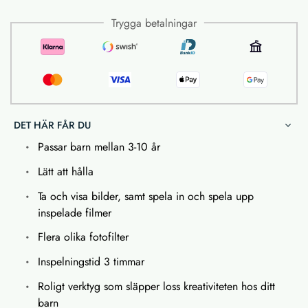
Trygga betalningar
DET HÄR FÅR DU
Passar barn mellan 3-10 år
Lätt att hålla
Ta och visa bilder, samt spela in och spela upp
inspelade filmer
Flera olika fotofilter
Inspelningstid 3 timmar
Roligt verktyg som släpper loss kreativiteten hos ditt
barn