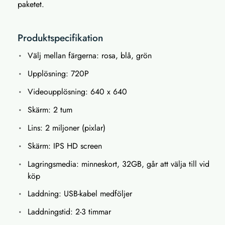
paketet.
Produktspecifikation
Välj mellan färgerna: rosa, blå, grön
Upplösning: 720P
Videoupplösning: 640 x 640
Skärm: 2 tum
Lins: 2 miljoner (pixlar)
Skärm: IPS HD screen
Lagringsmedia: minneskort, 32GB, går att välja till vid
köp
Laddning: USB-kabel medföljer
Laddningstid: 2-3 timmar