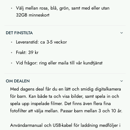
Välj mellan rosa, blå, grön, samt med eller utan
32GB minneskort
DET FINSTILTA
Leveranstid: ca 3-5 veckor
Frakt: 39 kr
Vid frågor: ring eller maila till vår kundtjänst
OM DEALEN
Med dagens deal får du en lätt och smidig digitalkamera
för barn. Kan både ta och visa bilder, samt spela in och
spela upp inspelade filmer. Det finns även flera fina
fotofilter att välja mellan. Passar barn mellan 3 och 10 år.
Användarmanual och USB-kabel för laddning medföljer i