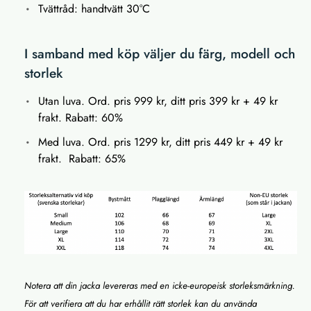
Tvättråd: handtvätt 30°C
I samband med köp väljer du färg, modell och
storlek
Utan luva. Ord. pris 999 kr, ditt pris 399 kr + 49 kr
frakt. Rabatt: 60%
Med luva. Ord. pris 1299 kr, ditt pris 449 kr + 49 kr
frakt. Rabatt: 65%
Notera att din jacka levereras med en icke-europeisk storleksmärkning.
För att verifiera att du har erhållit rätt storlek kan du använda