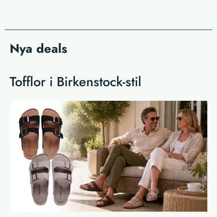
Nya deals
Tofflor i Birkenstock-stil