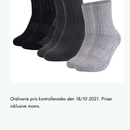
Ordinarie pris kontrollerades den 18/10
2021. Priser
inklusive moms.