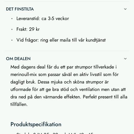
DET FINSTILTA
Leveranstid: ca 3-5 veckor
Frakt: 29 kr
Vid frågor: ring eller maila till vår kundtjänst
OM DEALEN
Med dagens deal får du ett par strumpor tillverkade i
merinoull-mix som passar såväl en aktiv livsstil som för
dagligt bruk. Dessa mjuka och sköna strumpor är
utformade för att ge bra stöd och ventilation men utan att
dra ned på den värmande effekten. Perfekt present till alla
tillfällen.
Produktspecifikation