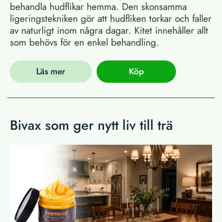
behandla hudflikar hemma. Den skonsamma
ligeringstekniken gör att hudfliken torkar och faller
av naturligt inom några dagar. Kitet innehåller allt
som behövs för en enkel behandling.
Läs mer
Köp
Bivax som ger nytt liv till trä