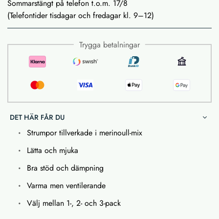
Sommarstängt på telefon t.o.m. 17/8
(Telefontider tisdagar och fredagar kl. 9–12)
Trygga betalningar
DET HÄR FÅR DU
Strumpor tillverkade i merinoull-mix
Lätta och mjuka
Bra stöd och dämpning
Varma men ventilerande
Välj mellan 1-, 2- och 3-pack