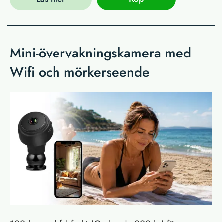
Mini-övervakningskamera med
Wifi och mörkerseende