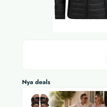
Nya deals