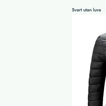
Svart utan luva