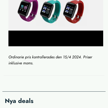
Ordinarie pris kontrollerades den 15/4 2024. Priser
inklusive moms.
Nya deals