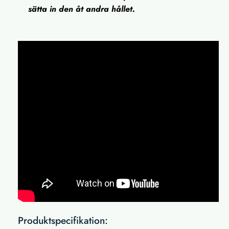
sätta in den åt andra hållet.
Produktspecifikation: