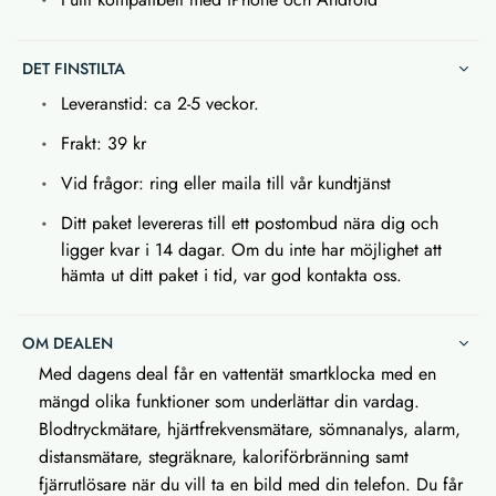
DET FINSTILTA
Leveranstid: ca 2-5 veckor.
Frakt: 39 kr
Vid frågor: ring eller maila till vår kundtjänst
Ditt paket levereras till ett postombud nära dig och
ligger kvar i 14 dagar. Om du inte har möjlighet att
hämta ut ditt paket i tid, var god kontakta oss.
OM DEALEN
Med dagens deal får en vattentät smartklocka med en
mängd olika funktioner som underlättar din vardag.
Blodtryckmätare, hjärtfrekvensmätare, sömnanalys, alarm,
distansmätare, stegräknare, kaloriförbränning samt
fjärrutlösare när du vill ta en bild med din telefon. Du får