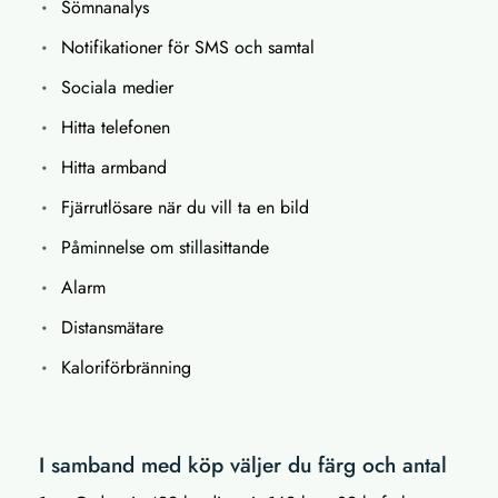
Sömnanalys
Notifikationer för SMS och samtal
Sociala medier
Hitta telefonen
Hitta armband
Fjärrutlösare när du vill ta en bild
Påminnelse om stillasittande
Alarm
Distansmätare
Kaloriförbränning
I samband med köp väljer du färg och antal